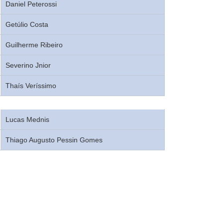
Daniel Peterossi
Getúlio Costa
Guilherme Ribeiro
Severino Jnior
Thaís Veríssimo
Lucas Mednis
Thiago Augusto Pessin Gomes