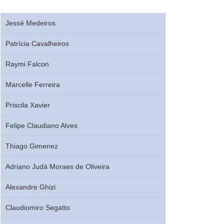
Jessé Medeiros
Patrícia Cavalheiros
Raymi Falcon
Marcelle Ferreira
Priscila Xavier
Felipe Claudiano Alves
Thiago Gimenez
Adriano Judá Moraes de Oliveira
Alexandre Ghizi
Claudiomiro Segatto