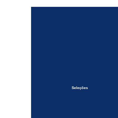
Seleções