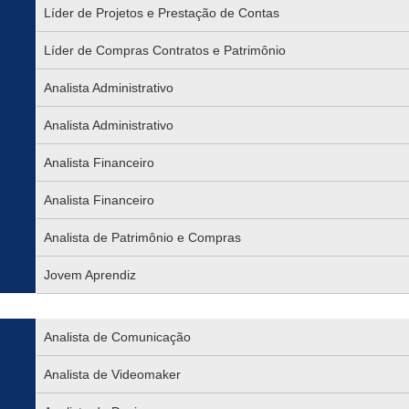
Líder de Projetos e Prestação de Contas
Líder de Compras Contratos e Patrimônio
Analista Administrativo
Analista Administrativo
Analista Financeiro
Analista Financeiro
Analista de Patrimônio e Compras
Jovem Aprendiz
Analista de Comunicação
Analista de Videomaker