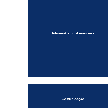
Administrativo-Financeira
Comunicação