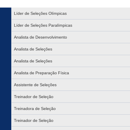
Líder de Seleções Olímpicas
Líder de Seleções Paralímpicas
Analista de Desenvolvimento
Analista de Seleções
Analista de Seleções
Analista de Preparação Física
Assistente de Seleções
Treinador de Seleção
Treinadora de Seleção
Treinador de Seleção