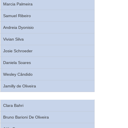
Marcia Palmeira
Samuel Ribeiro
Andreia Dyonisio
Vivian Silva
Josie Schroeder
Daniela Soares
Wesley Cândido
Jamilly de Oliveira
Clara Bahri
Bruno Barioni De Oliveira