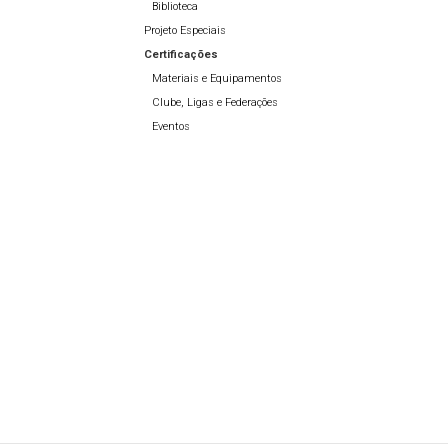
Biblioteca
Projeto Especiais
Certificações
Materiais e Equipamentos
Clube, Ligas e Federações
Eventos