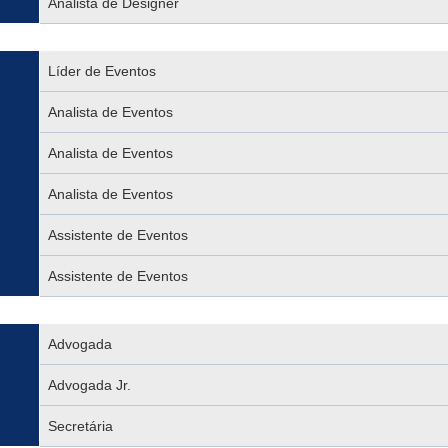
Analista de Designer
Líder de Eventos
Analista de Eventos
Analista de Eventos
Analista de Eventos
Assistente de Eventos
Assistente de Eventos
Advogada
Advogada Jr.
Secretária