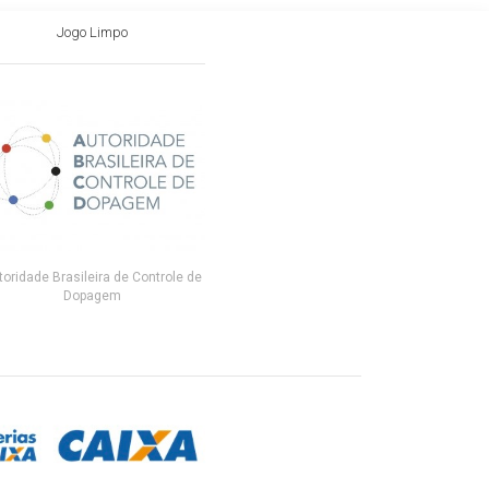
Jogo Limpo
toridade Brasileira de Controle de
Dopagem