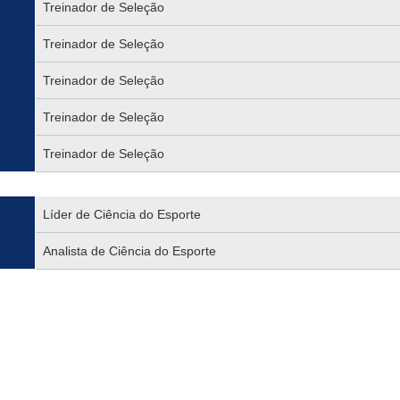
Treinador de Seleção
Treinador de Seleção
Treinador de Seleção
Treinador de Seleção
Treinador de Seleção
Líder de Ciência do Esporte
Analista de Ciência do Esporte