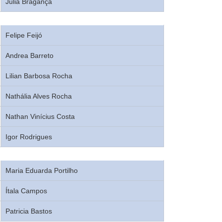
Júlia Bragança
Felipe Feijó
Andrea Barreto
Lilian Barbosa Rocha
Nathália Alves Rocha
Nathan Vinícius Costa
Igor Rodrigues
Maria Eduarda Portilho
Ítala Campos
Patricia Bastos