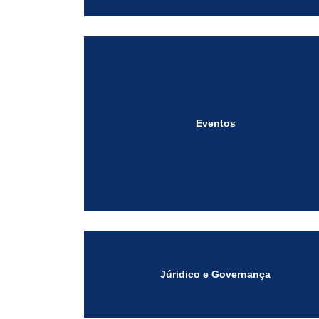
Eventos
Júridico e Governança