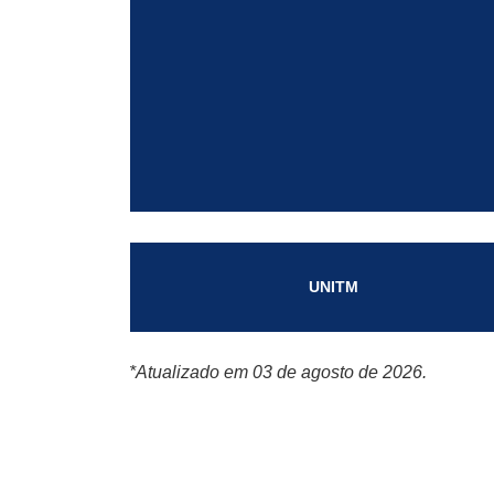
UNITM
*Atualizado em 03 de agosto de 2026.