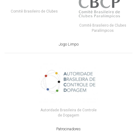
Comitê Brasileiro de Clubes
Comitê Brasileiro de Clubes
Paralímpicos
Jogo Limpo
Autoridade Brasileira de Controle
de Dopagem
Patrocinadores