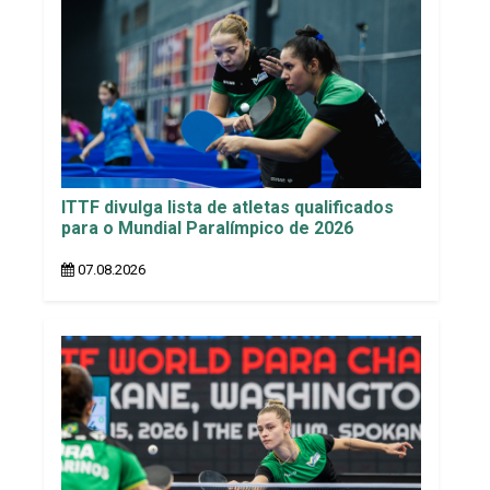
ITTF divulga lista de atletas qualificados
para o Mundial Paralímpico de 2026
07.08.2026