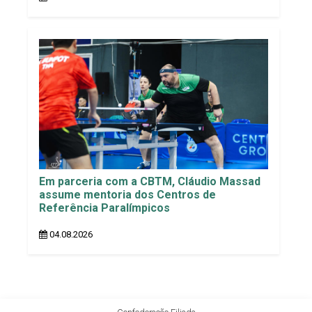
Em parceria com a CBTM, Cláudio Massad
assume mentoria dos Centros de
Referência Paralímpicos
04.08.2026