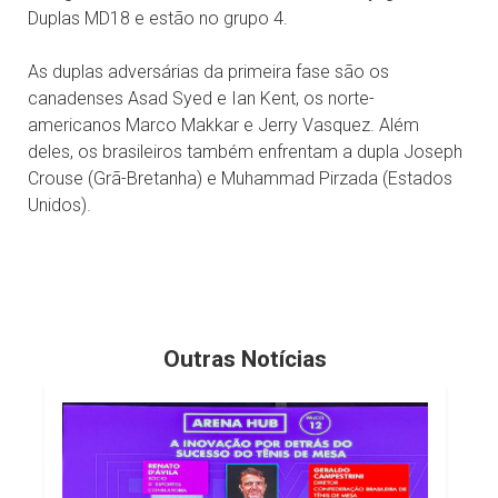
Duplas MD18 e estão no grupo 4.
As duplas adversárias da primeira fase são os
canadenses Asad Syed e Ian Kent, os norte-
americanos Marco Makkar e Jerry Vasquez. Além
deles, os brasileiros também enfrentam a dupla Joseph
Crouse (Grã-Bretanha) e Muhammad Pirzada (Estados
Unidos).
Outras Notícias