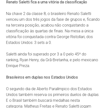
Renato Saletti fica a uma vitória da classificação
Na chave 2 da classe 8, o brasileiro Renato Saletti
venceu um dos três jogos da fase de grupos e, ficando
na terceira posição, acabou não conquistando a
classificação às quartas de finais. Na mesa a única
vitória foi conquistada contra George Ristollari, dos
Estados Unidos: 3 sets a 0.
Saletti ainda foi superado por 3 a 0 pelo 45º do
ranking, Ryan Henry, da Grã-Bretanha, e pelo mexicano
Enrique Preza.
Brasileiros em duplas nos Estados Unidos
O segundo dia de Aberto Paralímpico dos Estados
Unidos também reserva os primeiros duelos de duplas.
E o Brasil também buscará medalhas nesta
categoria. Matheus Freitas e Renato Saletti jogam