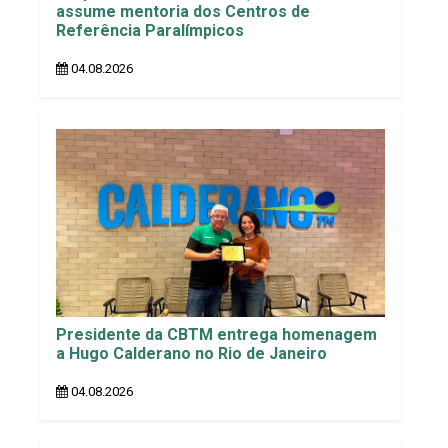
assume mentoria dos Centros de
Referência Paralímpicos
04.08.2026
Presidente da CBTM entrega homenagem
a Hugo Calderano no Rio de Janeiro
04.08.2026