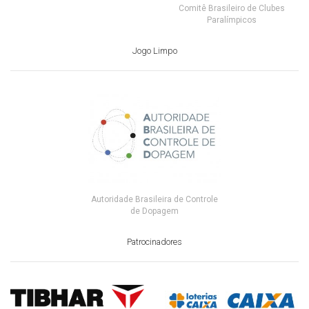
Comitê Brasileiro de Clubes
Paralímpicos
Jogo Limpo
Autoridade Brasileira de Controle
de Dopagem
Patrocinadores