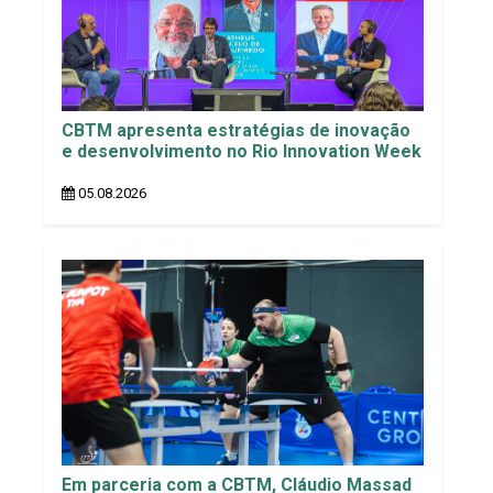
CBTM apresenta estratégias de inovação
e desenvolvimento no Rio Innovation Week
05.08.2026
Em parceria com a CBTM, Cláudio Massad