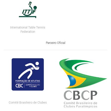
International Table Tennis
Federation
Parceiro Oficial
Comitê Brasileiro de Clubes