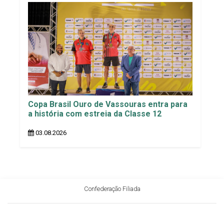
Copa Brasil Ouro de Vassouras entra para
a história com estreia da Classe 12
03.08.2026
Confederação Filiada