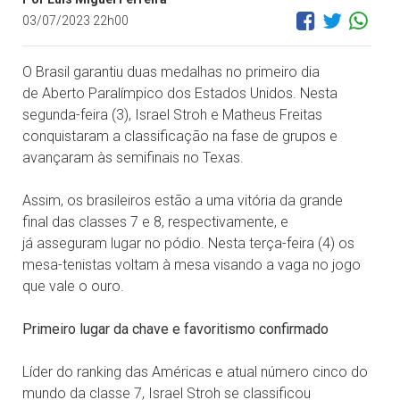
03/07/2023 22h00
O Brasil garantiu duas medalhas no primeiro dia
de Aberto Paralímpico dos Estados Unidos. Nesta
segunda-feira (3), Israel Stroh e Matheus Freitas
conquistaram a classificação na fase de grupos e
avançaram às semifinais no Texas.
Assim, os brasileiros estão a uma vitória da grande
final das classes 7 e 8, respectivamente, e
já asseguram lugar no pódio. Nesta terça-feira (4) os
mesa-tenistas voltam à mesa visando a vaga no jogo
que vale o ouro.
Primeiro lugar da chave e favoritismo confirmado
Líder do ranking das Américas e atual número cinco do
mundo da classe 7, Israel Stroh se classificou