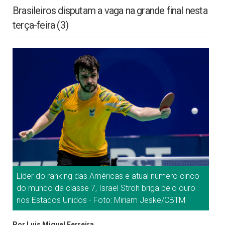
Brasileiros disputam a vaga na grande final nesta
terça-feira (3)
Líder do ranking das Américas e atual número cinco
do mundo da classe 7, Israel Stroh briga pelo ouro
nos Estados Unidos - Foto: Miriam Jeske/CBTM
Por Luis Miguel Ferreira