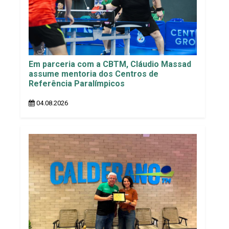
Em parceria com a CBTM, Cláudio Massad
assume mentoria dos Centros de
Referência Paralímpicos
04.08.2026