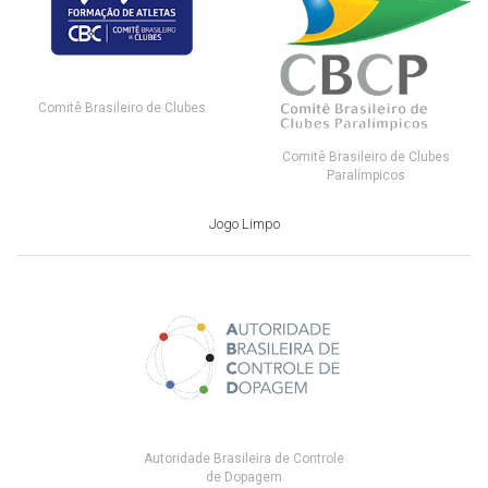
Comitê Brasileiro de Clubes
Comitê Brasileiro de Clubes
Paralímpicos
Jogo Limpo
Autoridade Brasileira de Controle
de Dopagem