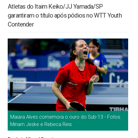
Atletas do Itaim Keiko/JJ Yamada/SP
garantiram o título após pódios no WTT Youth
Contender
Maiara Alves comemora o ouro do Sub-13 - Fotos:
Miriam Jeske e Rebeca Reis