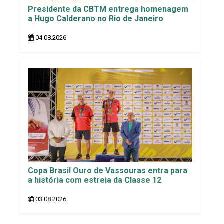
Presidente da CBTM entrega homenagem
a Hugo Calderano no Rio de Janeiro
04.08.2026
Copa Brasil Ouro de Vassouras entra para
a história com estreia da Classe 12
03.08.2026