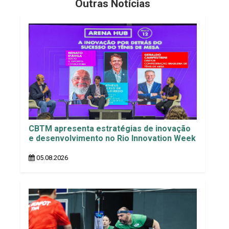
Outras Notícias
CBTM apresenta estratégias de inovação
e desenvolvimento no Rio Innovation Week
05.08.2026