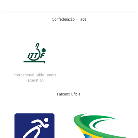
Confederação Filiada
International Table Tennis
Federation
Parceiro Oficial