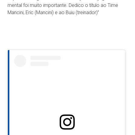
mental foi muito importante. Dedico o título ao Time
Mancini, Eric (Mancini) e ao Buiu (treinador)”