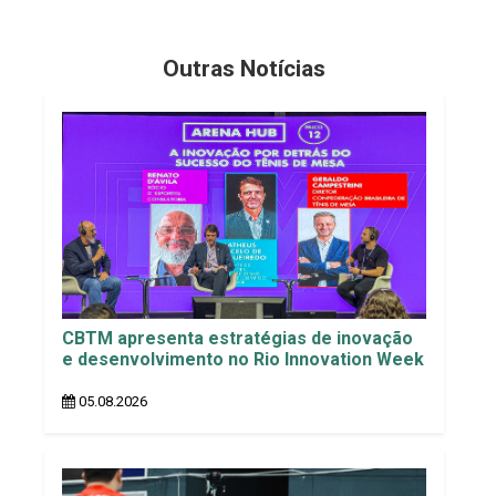
Outras Notícias
CBTM apresenta estratégias de inovação
e desenvolvimento no Rio Innovation Week
05.08.2026