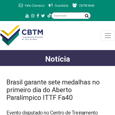
Fale Conosco
Ouvidoria
CBTM Web
Notícia
Brasil garante sete medalhas no
primeiro dia do Aberto
Paralímpico ITTF Fa40
Evento disputado no Centro de Treinamento