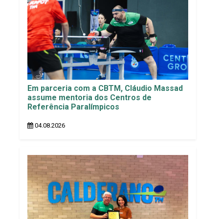
Em parceria com a CBTM, Cláudio Massad
assume mentoria dos Centros de
Referência Paralímpicos
04.08.2026