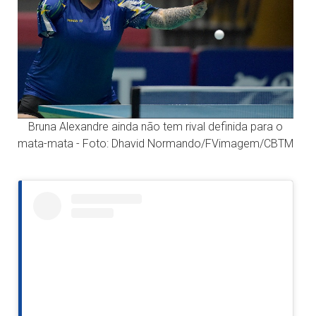
Bruna Alexandre ainda não tem rival definida para o
mata-mata - Foto: Dhavid Normando/FVimagem/CBTM