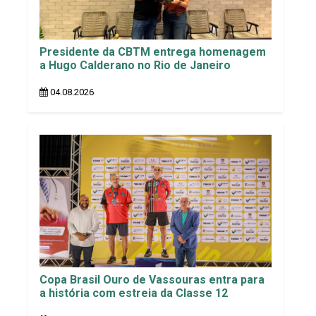
Presidente da CBTM entrega homenagem
a Hugo Calderano no Rio de Janeiro
04.08.2026
Copa Brasil Ouro de Vassouras entra para
a história com estreia da Classe 12