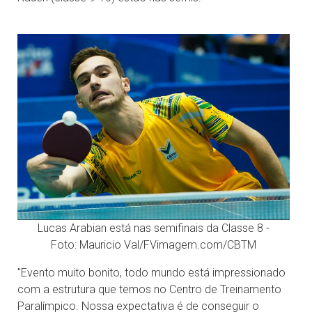
Lucas Arabian está nas semifinais da Classe 8 -
Foto: Mauricio Val/FVimagem.com/CBTM
"Evento muito bonito, todo mundo está impressionado
com a estrutura que temos no Centro de Treinamento
Paralímpico. Nossa expectativa é de conseguir o