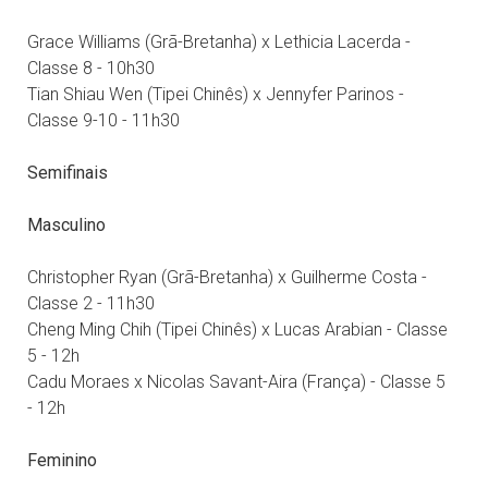
Grace Williams (Grã-Bretanha) x Lethicia Lacerda -
Classe 8 - 10h30
Tian Shiau Wen (Tipei Chinês) x Jennyfer Parinos -
Classe 9-10 - 11h30
Semifinais
Masculino
Christopher Ryan (Grã-Bretanha) x Guilherme Costa -
Classe 2 - 11h30
Cheng Ming Chih (Tipei Chinês) x Lucas Arabian - Classe
5 - 12h
Cadu Moraes x Nicolas Savant-Aira (França) - Classe 5
- 12h
Feminino