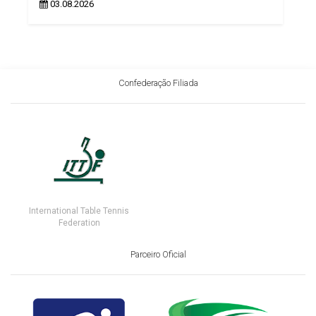
03.08.2026
Confederação Filiada
International Table Tennis
Federation
Parceiro Oficial