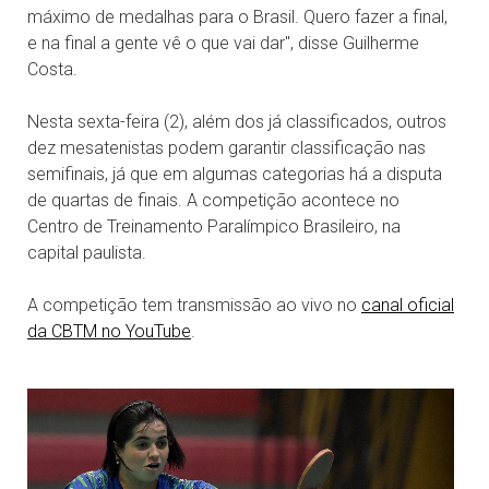
máximo de medalhas para o Brasil. Quero fazer a final,
e na final a gente vê o que vai dar", disse Guilherme
Costa.
Nesta sexta-feira (2), além dos já classificados, outros
dez mesatenistas podem garantir classificação nas
semifinais, já que em algumas categorias há a disputa
de quartas de finais. A competição acontece no
Centro de Treinamento Paralímpico Brasileiro, na
capital paulista.
A competição tem transmissão ao vivo no
canal oficial
da CBTM no YouTube
.