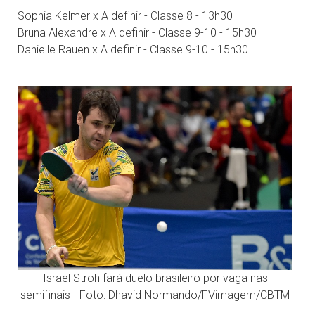
Sophia Kelmer x A definir - Classe 8 - 13h30
Bruna Alexandre x A definir - Classe 9-10 - 15h30
Danielle Rauen x A definir - Classe 9-10 - 15h30
Israel Stroh fará duelo brasileiro por vaga nas
semifinais - Foto: Dhavid Normando/FVimagem/CBTM