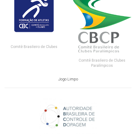
Comitê Brasileiro de Clubes
Comitê Brasileiro de Clubes
Paralímpicos
Jogo Limpo