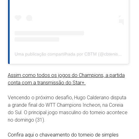
Uma publicação compartilhada por CBTM (@cbtenisdemesa)
Assim como todos os jogos do Champions, a partida
conta com a transmissão do Star+.
Vencendo o próximo desafio, Hugo Calderano disputa
a grande final do WTT Champions Incheon, na Coreia
do Sul. O principal jogo masculino do torneio acontece
no domingo (31).
Confira aqui o chaveamento do torneio de simples