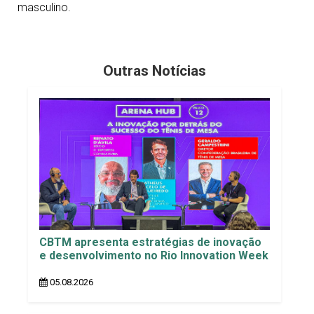
masculino.
Outras Notícias
CBTM apresenta estratégias de inovação
e desenvolvimento no Rio Innovation Week
05.08.2026