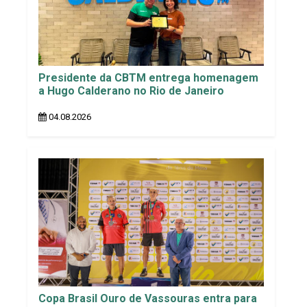
Presidente da CBTM entrega homenagem
a Hugo Calderano no Rio de Janeiro
04.08.2026
Copa Brasil Ouro de Vassouras entra para