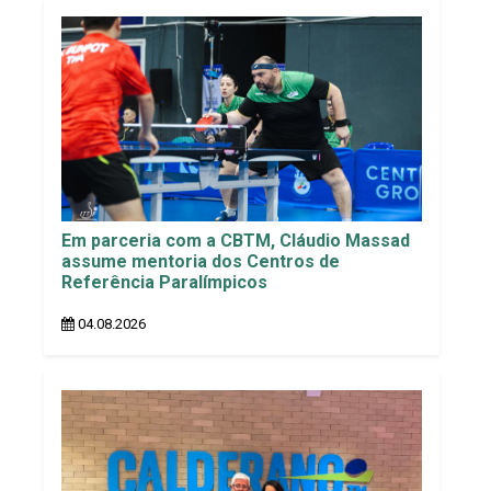
Em parceria com a CBTM, Cláudio Massad
assume mentoria dos Centros de
Referência Paralímpicos
04.08.2026