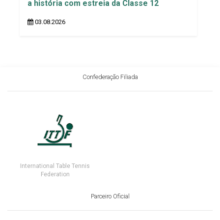
a história com estreia da Classe 12
03.08.2026
Confederação Filiada
International Table Tennis
Federation
Parceiro Oficial