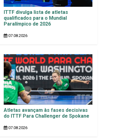
ITTF divulga lista de atletas
qualificados para o Mundial
Paralímpico de 2026
07.08.2026
Atletas avançam às fases decisivas
do ITTF Para Challenger de Spokane
07.08.2026