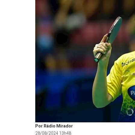
Por Rádio Mirador
28/08/2024 13h48