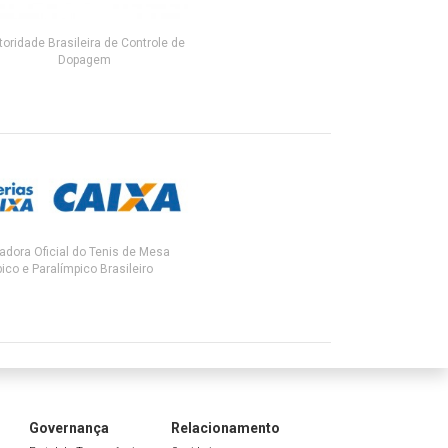
toridade Brasileira de Controle de
Dopagem
adora Oficial do Tenis de Mesa
ico e Paralímpico Brasileiro
Governança
Relacionamento