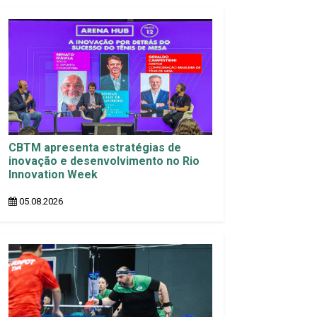
CBTM apresenta estratégias de
inovação e desenvolvimento no Rio
Innovation Week
05.08.2026