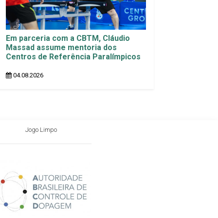
Em parceria com a CBTM, Cláudio
Massad assume mentoria dos
Centros de Referência Paralímpicos
04.08.2026
Jogo Limpo