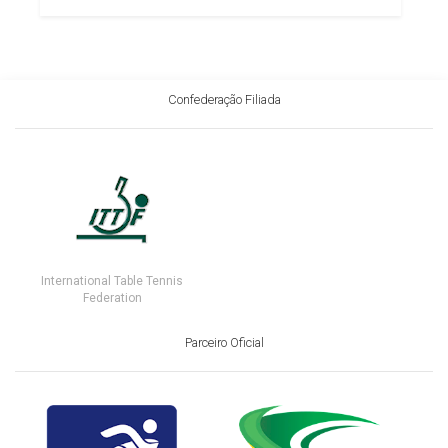
Confederação Filiada
International Table Tennis
Federation
Parceiro Oficial