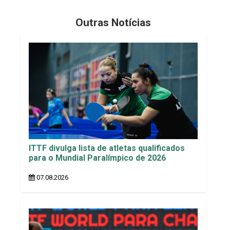
Outras Notícias
ITTF divulga lista de atletas qualificados
para o Mundial Paralímpico de 2026
07.08.2026