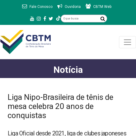
Fale Conosco
Ouvidoria
CBTM Web
Notícia
Liga Nipo-Brasileira de tênis de
mesa celebra 20 anos de
conquistas
Liga Oficial desde 2021, liga de clubes japoneses