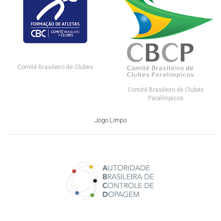
Comitê Brasileiro de Clubes
Comitê Brasileiro de Clubes
Paralímpicos
Jogo Limpo