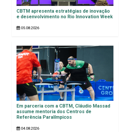
CBTM apresenta estratégias de inovação
e desenvolvimento no Rio Innovation Week
05.08.2026
Em parceria com a CBTM, Cláudio Massad
assume mentoria dos Centros de
Referência Paralímpicos
04.08.2026