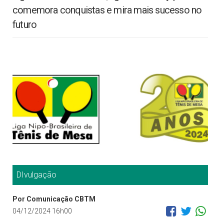
comemora conquistas e mira mais sucesso no
futuro
DIvulgação
Por Comunicação CBTM
04/12/2024 16h00