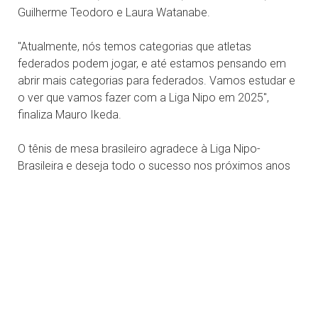
Guilherme Teodoro e Laura Watanabe.
"Atualmente, nós temos categorias que atletas
federados podem jogar, e até estamos pensando em
abrir mais categorias para federados. Vamos estudar e
o ver que vamos fazer com a Liga Nipo em 2025",
finaliza Mauro Ikeda.
O tênis de mesa brasileiro agradece à Liga Nipo-
Brasileira e deseja todo o sucesso nos próximos anos