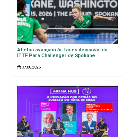
Atletas avançam às fases decisivas do
ITTF Para Challenger de Spokane
07.08.2026