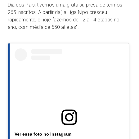
Dia dos Pais, tivemos uma grata surpresa de termos
265 inscritos. A partir daí, a Liga Nipo cresceu
rapidamente, e hoje fazemos de 12 a 14 etapas no
ano, com média de 650 atletas".
Ver essa foto no Instagram