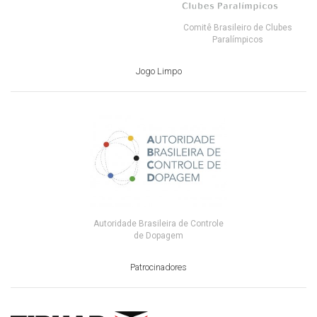
Comitê Brasileiro de Clubes
Paralímpicos
Jogo Limpo
Autoridade Brasileira de Controle
de Dopagem
Patrocinadores