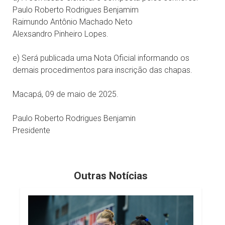
Paulo Roberto Rodrigues Benjamim
Raimundo Antônio Machado Neto
Alexsandro Pinheiro Lopes.
e) Será publicada uma Nota Oficial informando os
demais procedimentos para inscrição das chapas.
Macapá, 09 de maio de 2025.
Paulo Roberto Rodrigues Benjamin
Presidente
Outras Notícias