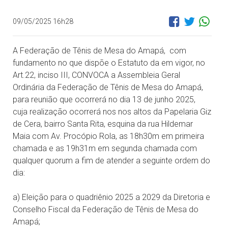
09/05/2025 16h28
A Federação de Tênis de Mesa do Amapá, com
fundamento no que dispõe o Estatuto da em vigor, no
Art.22, inciso III, CONVOCA a Assembleia Geral
Ordinária da Federação de Tênis de Mesa do Amapá,
para reunião que ocorrerá no dia 13 de junho 2025,
cuja realização ocorrerá nos nos altos da Papelaria Giz
de Cera, bairro Santa Rita, esquina da rua Hildemar
Maia com Av. Procópio Rola, as 18h30m em primeira
chamada e as 19h31m em segunda chamada com
qualquer quorum a fim de atender a seguinte ordem do
dia:
a) Eleição para o quadriênio 2025 a 2029 da Diretoria e
Conselho Fiscal da Federação de Tênis de Mesa do
Amapá;