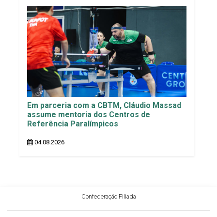
Em parceria com a CBTM, Cláudio Massad
assume mentoria dos Centros de
Referência Paralímpicos
04.08.2026
Confederação Filiada