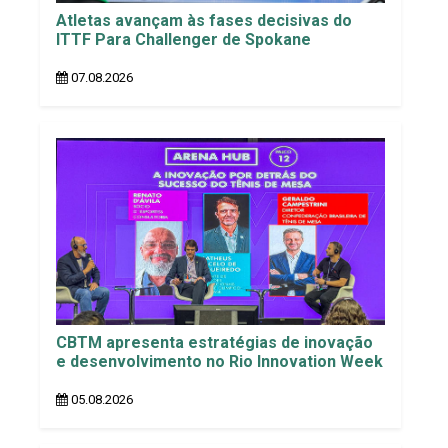
Atletas avançam às fases decisivas do
ITTF Para Challenger de Spokane
07.08.2026
CBTM apresenta estratégias de inovação
e desenvolvimento no Rio Innovation Week
05.08.2026