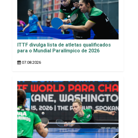
ITTF divulga lista de atletas qualificados
para o Mundial Paralímpico de 2026
07.08.2026