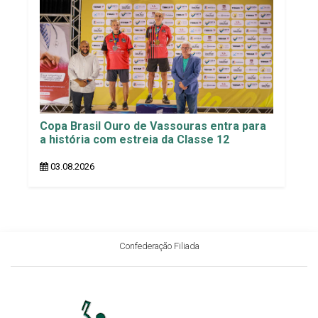
Copa Brasil Ouro de Vassouras entra para
a história com estreia da Classe 12
03.08.2026
Confederação Filiada