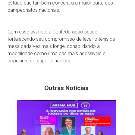
estado que também concentra a maior parte dos
campeonatos nacionais.
Com esse avanço, a Confederação segue
fortalecendo seu compromisso de levar o tênis de
mesa cada vez mais longe, consolidando a
modalidade como uma das mais acessíveis e
populares do esporte nacional.
Outras Notícias