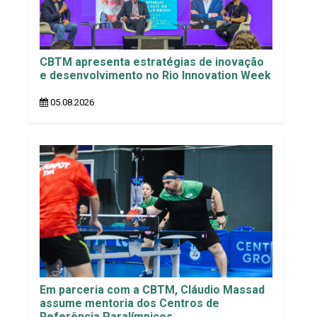
CBTM apresenta estratégias de inovação
e desenvolvimento no Rio Innovation Week
05.08.2026
Em parceria com a CBTM, Cláudio Massad
assume mentoria dos Centros de
Referência Paralímpicos