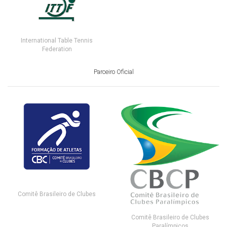
International Table Tennis
Federation
Parceiro Oficial
Comitê Brasileiro de Clubes
Comitê Brasileiro de Clubes
Paralímpicos