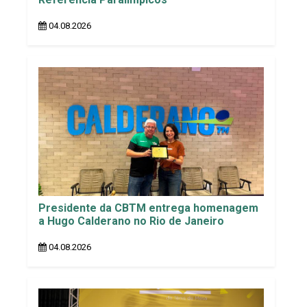
04.08.2026
Presidente da CBTM entrega homenagem
a Hugo Calderano no Rio de Janeiro
04.08.2026