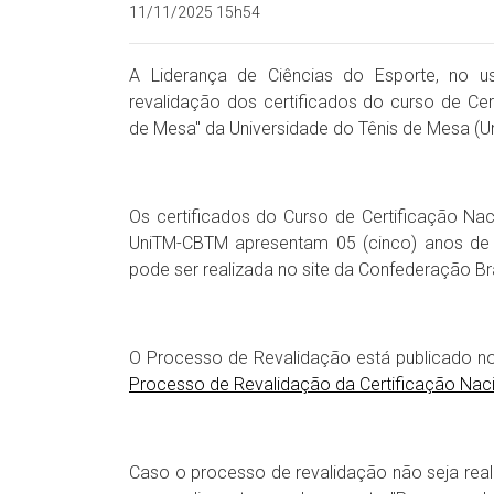
11/11/2025 15h54
A Liderança de Ciências do Esporte, no us
revalidação dos certificados do curso de Cer
de Mesa" da Universidade do Tênis de Mesa (
Os certificados do Curso de Certificação Nac
UniTM-CBTM apresentam 05 (cinco) anos de va
pode ser realizada no site da Confederação Br
O Processo de Revalidação está publicado no
Processo de Revalidação da Certificação Nacio
Caso o processo de revalidação não seja re