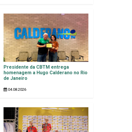
Presidente da CBTM entrega
homenagem a Hugo Calderano no Rio
de Janeiro
04.08.2026