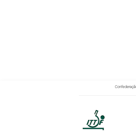
Confederação