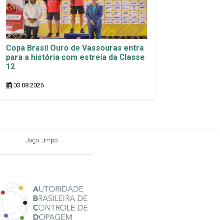
Copa Brasil Ouro de Vassouras entra
para a história com estreia da Classe
12
03.08.2026
Jogo Limpo