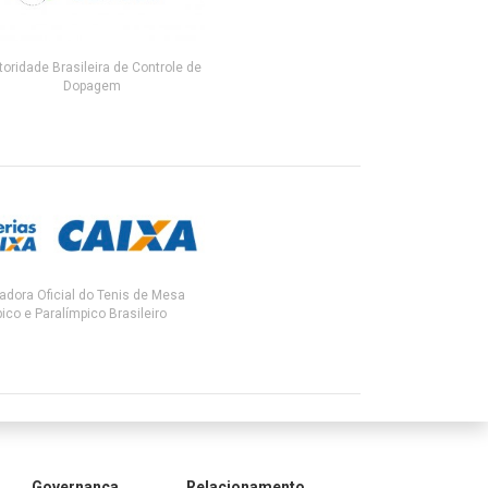
toridade Brasileira de Controle de
Dopagem
adora Oficial do Tenis de Mesa
ico e Paralímpico Brasileiro
Governança
Relacionamento