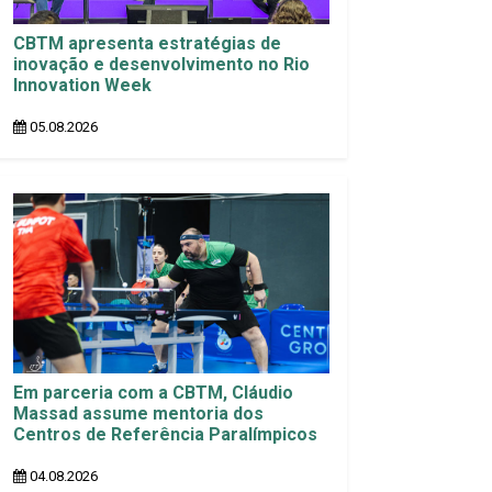
CBTM apresenta estratégias de
inovação e desenvolvimento no Rio
Innovation Week
05.08.2026
Em parceria com a CBTM, Cláudio
Massad assume mentoria dos
Centros de Referência Paralímpicos
04.08.2026