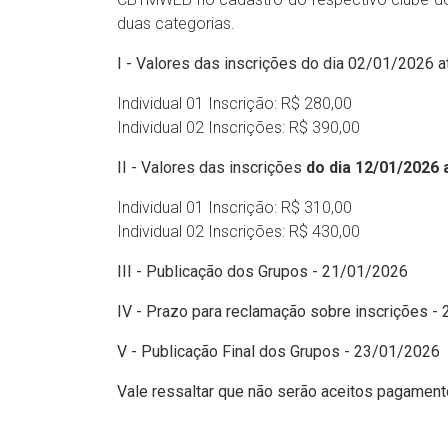
duas categorias.
I - Valores das inscrições do dia 02/01/2026 
Individual 01 Inscrição: R$ 280,00
Individual 02 Inscrições: R$ 390,00
II - Valores das inscrições
do dia 12/01/2026 
Individual 01 Inscrição: R$ 310,00
Individual 02 Inscrições: R$ 430,00
III - Publicação dos Grupos - 21/01/2026
IV - Prazo para reclamação sobre inscrições -
V - Publicação Final dos Grupos - 23/01/2026
Vale ressaltar que não serão aceitos pagament