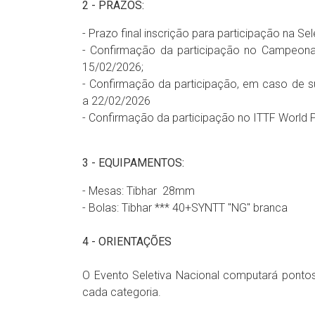
2 - PRAZOS:
- Prazo final inscrição para participação na Se
- Confirmação da participação no Campeonat
15/02/2026;
- Confirmação da participação, em caso de s
a 22/02/2026
- Confirmação da participação no ITTF World 
3 - EQUIPAMENTOS:
- Mesas: Tibhar 28mm
- Bolas: Tibhar *** 40+SYNTT "NG" branca
4 - ORIENTAÇÕES
O Evento Seletiva Nacional computará ponto
cada categoria.