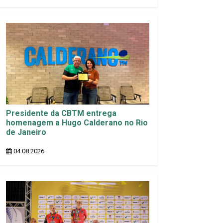
Presidente da CBTM entrega
homenagem a Hugo Calderano no Rio
de Janeiro
04.08.2026