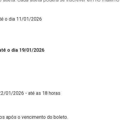
até o dia 11/01/2026
até o dia 19/01/2026
 22/01/2026 - até as 18 horas
os após o vencimento do boleto.