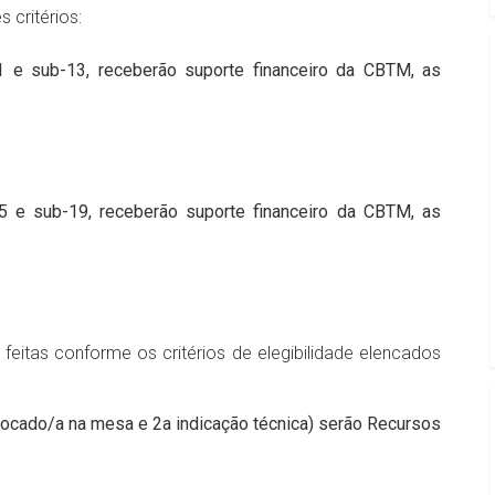
critérios:
 e sub-13, receberão suporte financeiro da CBTM, as
5 e sub-19, receberão suporte financeiro da CBTM, as
 feitas conforme os critérios de elegibilidade elencados
olocado/a na mesa e 2a indicação técnica) serão Recursos