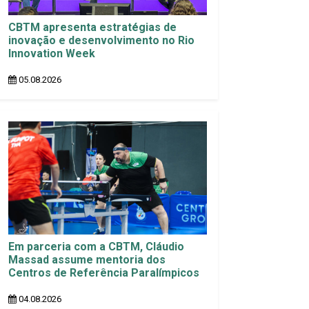
CBTM apresenta estratégias de
inovação e desenvolvimento no Rio
Innovation Week
05.08.2026
Em parceria com a CBTM, Cláudio
Massad assume mentoria dos
Centros de Referência Paralímpicos
04.08.2026