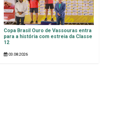
Copa Brasil Ouro de Vassouras entra
para a história com estreia da Classe
12
03.08.2026