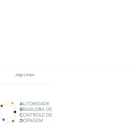
Jogo Limpo