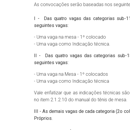
As convocações serão baseadas nos seguintes 
I - Das quatro vagas das categorias sub-11
seguintes vagas:
- Uma vaga na mesa - 1º colocado
- Uma vaga como Indicação técnica.
II - Das quatro vagas das categorias sub-1
seguintes vagas:
- Uma vaga na Mesa - 1º colocados
- Uma vaga como Indicação técnica
Vale enfatizar que as indicações técnicas são
no item 2.1.2.10 do manual do tênis de mesa.
III - As demais vagas de cada categoria (2o c
Próprios.