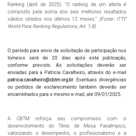
Ranking (abril de 2025): "O ranking de um atleta é
composto pela soma dos seis melhores resultados
válidos obtidos nos últimos 12 meses."
(Fonte: ITTF
World Para Ranking Regulations, Art. 1.8)
O período para envio da solicitação de participação nos
torneios será de 20 dias após esta publicação,
conforme previsto. As solicitações deverão ser
enviadas para a Patricia Cavalheiro, através do e-mail
patricia.cavalheiro@cbtm.org.br
. Eventuais divergências
ou pedidos de esclarecimento também deverão ser
encaminhados para o mesmo e-mail, até 09/01/2025.
A CBTM reforça seu compromisso com o
desenvolvimento do Tênis de Mesa Paralímpico,
valorizando o desempenho, o profissionalismo e a