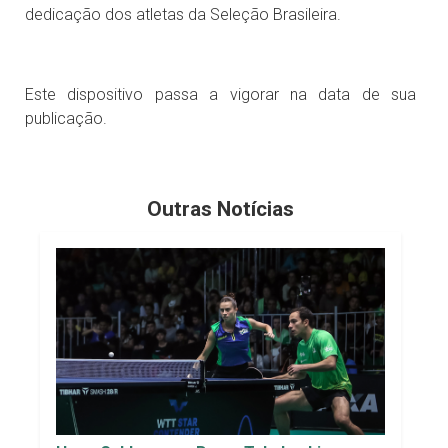
dedicação dos atletas da Seleção Brasileira.
Este dispositivo passa a vigorar na data de sua
publicação.
Outras Notícias