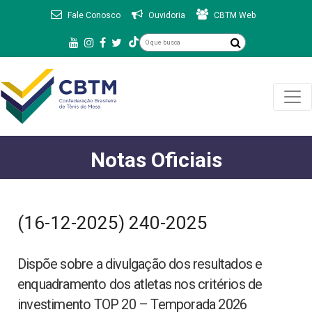
Fale Conosco
Ouvidoria
CBTM Web
Notas Oficiais
(16-12-2025) 240-2025
Dispõe sobre a divulgação dos resultados e
enquadramento dos atletas nos critérios de
investimento TOP 20 – Temporada 2026