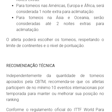
Para torneios nas Américas, Europa e África, será
considerada 1 noite extra para aclimatação.
Para torneios na Ásia e Oceania, serão
consideradas até 2 noites extras para
aclimatação.
O atleta poderá escolher os torneios, respeitando o
limite de continentes e o nível de pontuação.
RECOMENDAÇÃO TÉCNICA
Independentemente da quantidade de torneios
apoiados pela CBTM, recomenda-se que os atletas
participem de no mínimo 10 eventos internacionais por
temporada para manter ou melhorar sua posição no
ranking.
Conforme o regulamento oficial do ITTF World Para