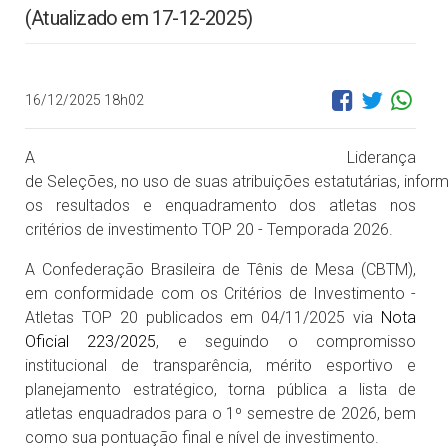
(Atualizado em 17-12-2025)
16/12/2025 18h02
A Liderança
de Seleções, no uso de suas atribuições estatutárias, infor
os resultados e enquadramento dos atletas nos
critérios de investimento TOP 20 - Temporada 2026.
A Confederação Brasileira de Tênis de Mesa (CBTM),
em conformidade com os Critérios de Investimento -
Atletas TOP 20 publicados em 04/11/2025 via
Nota
Oficial 223/2025
, e seguindo o compromisso
institucional de transparência, mérito esportivo e
planejamento estratégico, torna pública a lista de
atletas enquadrados para o 1º semestre de 2026, bem
como sua pontuação final e nível de investimento.