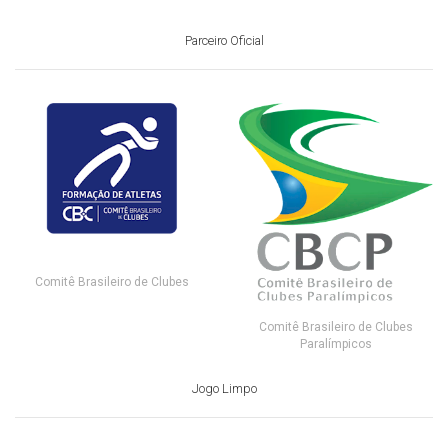
Parceiro Oficial
Comitê Brasileiro de Clubes
Comitê Brasileiro de Clubes
Paralímpicos
Jogo Limpo