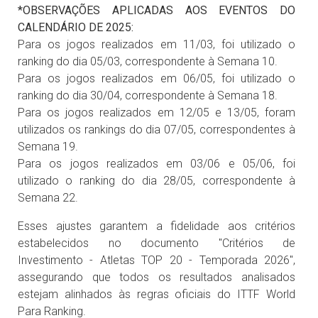
*OBSERVAÇÕES APLICADAS AOS EVENTOS DO
CALENDÁRIO DE 2025:
Para os jogos realizados em 11/03, foi utilizado o
ranking do dia 05/03, correspondente à Semana 10.
Para os jogos realizados em 06/05, foi utilizado o
ranking do dia 30/04, correspondente à Semana 18.
Para os jogos realizados em 12/05 e 13/05, foram
utilizados os rankings do dia 07/05, correspondentes à
Semana 19.
Para os jogos realizados em 03/06 e 05/06, foi
utilizado o ranking do dia 28/05, correspondente à
Semana 22.
Esses ajustes garantem a fidelidade aos critérios
estabelecidos no documento "Critérios de
Investimento - Atletas TOP 20 - Temporada 2026",
assegurando que todos os resultados analisados
estejam alinhados às regras oficiais do ITTF World
Para Ranking.