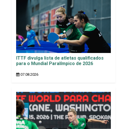
ITTF divulga lista de atletas qualificados
para o Mundial Paralímpico de 2026
07.08.2026