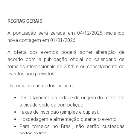
REGRAS GERAIS
A pontuação será zerada em 04/12/2025, iniciando
nova contagem em 01/01/2026.
A oferta dos eventos poderá sofrer alteração de
acordo com a publicação oficial do calendário de
torneios internacionais de 2026 e ou cancelamento de
eventos não previstos.
Os torneios custeados incluem:
Deslocamento da cidade de origem do atleta até
a cidade-sede da competição.
Taxas de inscrição (simples e duplas).
Hospedagem e alimentação durante o evento.
Para torneios no Brasil, não serão custeadas
noites extras.