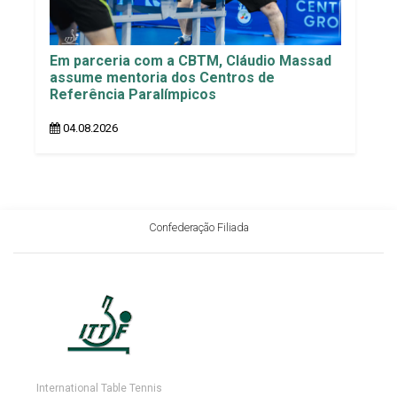
Em parceria com a CBTM, Cláudio Massad
assume mentoria dos Centros de
Referência Paralímpicos
04.08.2026
Confederação Filiada
International Table Tennis