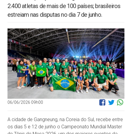
2.400 atletas de mais de 100 países; brasileiros
estreiam nas disputas no dia 7 de junho.
06/06/2026 09h00
A cidade de Gangneung, na Coreia do Sul, recebe entre
os dias 5 e 12 de junho o Campeonato Mundial Master
de Tênis de Mesa 2026, um dos maiores eventos da