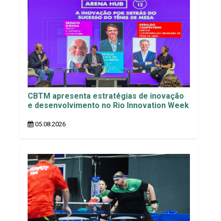
CBTM apresenta estratégias de inovação
e desenvolvimento no Rio Innovation Week
05.08.2026