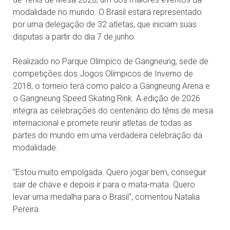
modalidade no mundo. O Brasil estará representado
por uma delegação de 32 atletas, que iniciam suas
disputas a partir do dia 7 de junho.
Realizado no Parque Olímpico de Gangneung, sede de
competições dos Jogos Olímpicos de Inverno de
2018, o torneio terá como palco a Gangneung Arena e
o Gangneung Speed Skating Rink. A edição de 2026
integra as celebrações do centenário do tênis de mesa
internacional e promete reunir atletas de todas as
partes do mundo em uma verdadeira celebração da
modalidade.
"Estou muito empolgada. Quero jogar bem, conseguir
sair de chave e depois ir para o mata-mata. Quero
levar uma medalha para o Brasil", comentou Natalia
Pereira.