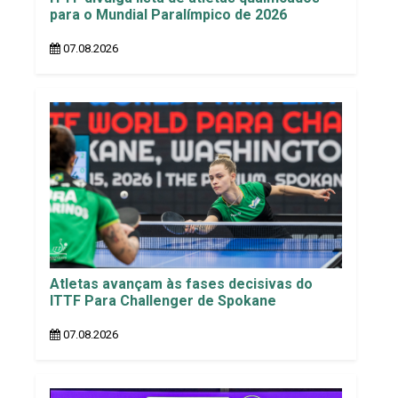
para o Mundial Paralímpico de 2026
07.08.2026
Atletas avançam às fases decisivas do
ITTF Para Challenger de Spokane
07.08.2026