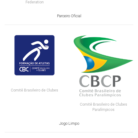
Federation
Parceiro Oficial
Comitê Brasileiro de Clubes
Comitê Brasileiro de Clubes
Paralímpicos
Jogo Limpo