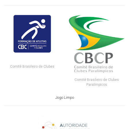
Comitê Brasileiro de Clubes
Comitê Brasileiro de Clubes
Paralímpicos
Jogo Limpo