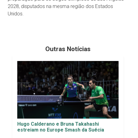
2028, disputados na mesma região dos Estados
Unidos.
Outras Notícias
Hugo Calderano e Bruna Takahashi
estreiam no Europe Smash da Suécia