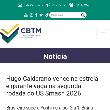
Fale Conosco
Ouvidoria
CBTM Web
Notícia
Hugo Calderano vence na estreia
e garante vaga na segunda
rodada do US Smash 2026
Brasileiro supera Yoshimura por 3 a 1; Bruna