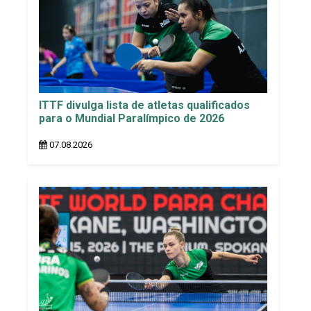
ITTF divulga lista de atletas qualificados
para o Mundial Paralímpico de 2026
07.08.2026