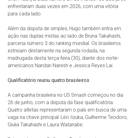
enfrentaram duas vezes em 2026, com uma vitória
para cada lado.
Além da disputa de simples, Hugo também entra em
ação nas duplas mistas ao lado de Bruna Takahashi,
parceria número 3 do ranking mundial. Os brasileiros
estreiam diretamente na segunda rodada, na
madrugada desta terça-feira (30), diante dos norte-
americanos Nandan Naresh e Jessica Reyes Lai.
Qualificatório reuniu quatro brasileiros
A campanha brasileira no US Smash começou no dia
26 de junho, com a disputa da fase qualificatória.
Quatro atletas representaram o país em busca de uma
vaga na chave principal: Léo Iizuka, Guilherme Teodoro,
Giulia Takahashi e Laura Watanabe.