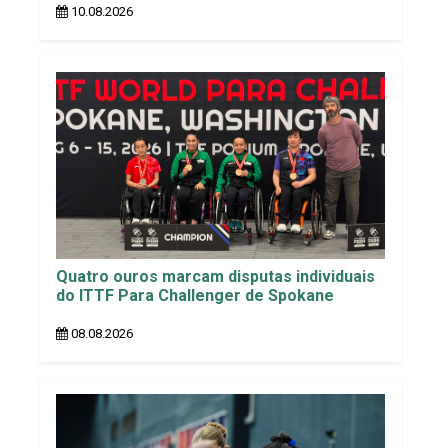
10.08.2026
Quatro ouros marcam disputas individuais
do ITTF Para Challenger de Spokane
08.08.2026