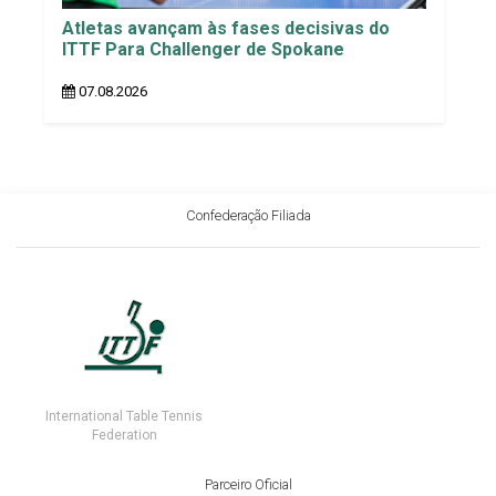
Atletas avançam às fases decisivas do
ITTF Para Challenger de Spokane
07.08.2026
Confederação Filiada
International Table Tennis
Federation
Parceiro Oficial