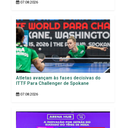
07.08.2026
Atletas avançam às fases decisivas do
ITTF Para Challenger de Spokane
07.08.2026