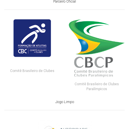
Parceiro Oficial
Comitê Brasileiro de Clubes
Comitê Brasileiro de Clubes
Paralímpicos
Jogo Limpo