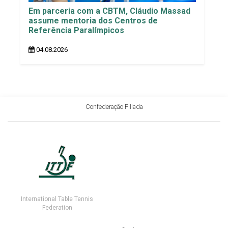
Em parceria com a CBTM, Cláudio Massad
assume mentoria dos Centros de
Referência Paralímpicos
04.08.2026
Confederação Filiada
International Table Tennis
Federation