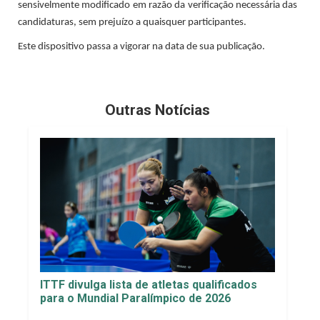
sensivelmente modificado em razão da verificação necessária das
candidaturas, sem prejuízo a quaisquer participantes.
Este dispositivo passa a vigorar na data de sua publicação.
Outras Notícias
ITTF divulga lista de atletas qualificados
para o Mundial Paralímpico de 2026