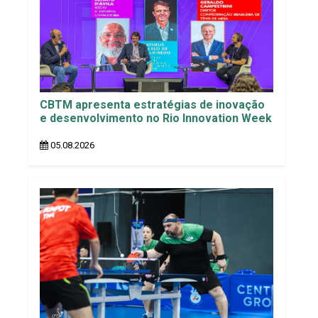
CBTM apresenta estratégias de inovação
e desenvolvimento no Rio Innovation Week
05.08.2026