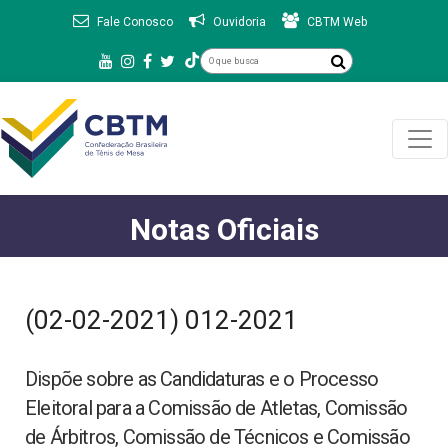
Fale Conosco
Ouvidoria
CBTM Web
Notas Oficiais
(02-02-2021) 012-2021
Dispõe sobre as Candidaturas e o Processo
Eleitoral para a Comissão de Atletas, Comissão
de Árbitros, Comissão de Técnicos e Comissão