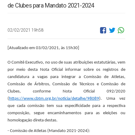
de Clubes para Mandato 2021-2024
02/02/2021 19h58
[Atualizado em 03/02/2021, às 15h30]
O Comitê Executivo, no uso de suas atribuições estatutárias, vem
por meio desta Nota Oficial informar sobre os registros de
candidatura a vagas para integrar a Comissão de Atletas,
Comissão de Árbitros, Comissão de Técnicos e Comissão de
Clubes, conforme Nota Oficial 092/2020
(
https://www.cbtm.org.br/noticia/detalhe/98089
). Uma vez
que cada comissão tem sua especificidade para a respectiva
composição, segue encaminhamentos para as eleições ou
homologação direta destas.
- Comissão de Atletas (Mandato 2021-2024):