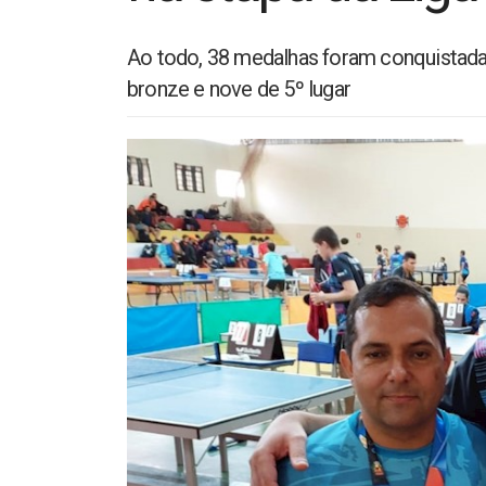
Ao todo, 38 medalhas foram conquistadas
bronze e nove de 5º lugar