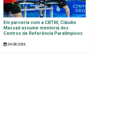
Em parceria com a CBTM, Cláudio
Massad assume mentoria dos
Centros de Referência Paralímpicos
04.08.2026