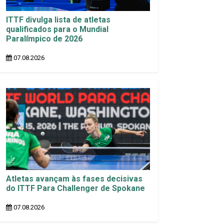
ITTF divulga lista de atletas
qualificados para o Mundial
Paralímpico de 2026
07.08.2026
Atletas avançam às fases decisivas
do ITTF Para Challenger de Spokane
07.08.2026