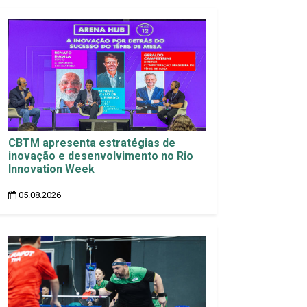
CBTM apresenta estratégias de
inovação e desenvolvimento no Rio
Innovation Week
05.08.2026