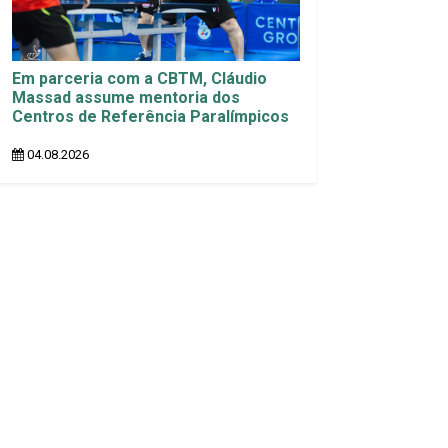
Em parceria com a CBTM, Cláudio
Massad assume mentoria dos
Centros de Referência Paralímpicos
04.08.2026