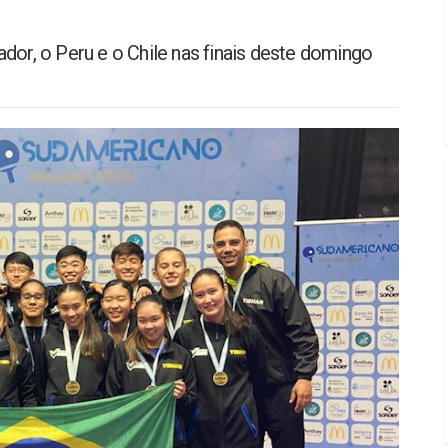
dor, o Peru e o Chile nas finais deste domingo