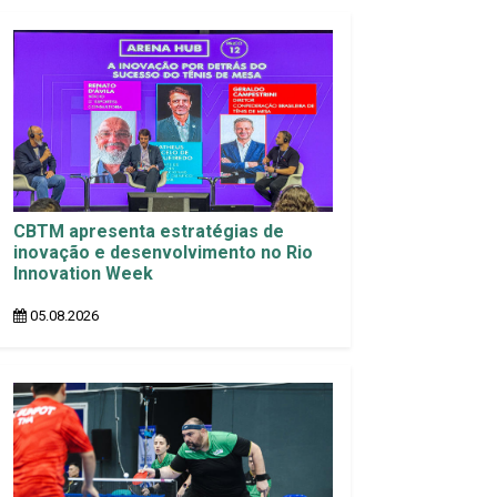
CBTM apresenta estratégias de
inovação e desenvolvimento no Rio
Innovation Week
05.08.2026