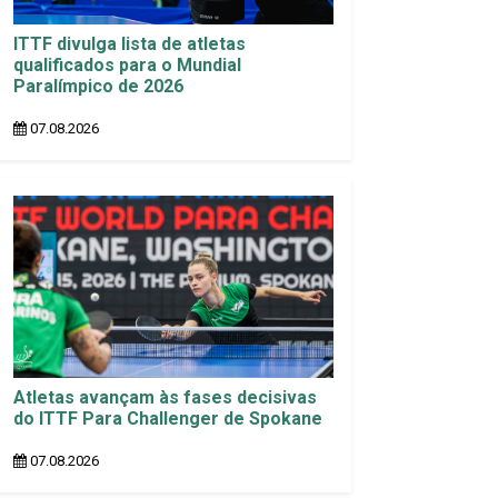
ITTF divulga lista de atletas
qualificados para o Mundial
Paralímpico de 2026
07.08.2026
Atletas avançam às fases decisivas
do ITTF Para Challenger de Spokane
07.08.2026