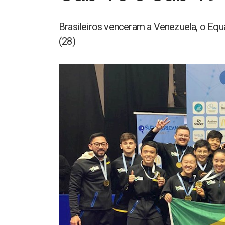
Brasileiros venceram a Venezuela, o Equa
(28)