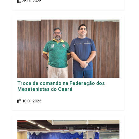
26.01.2025
Troca de comando na Federação dos
Mesatenistas do Ceará
18.01.2025