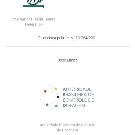
International Table Tennis
Federation
Financiada pela Lei N° 10.264/2001
Jogo Limpo
Autoridade Brasileira de Controle
de Dopagem