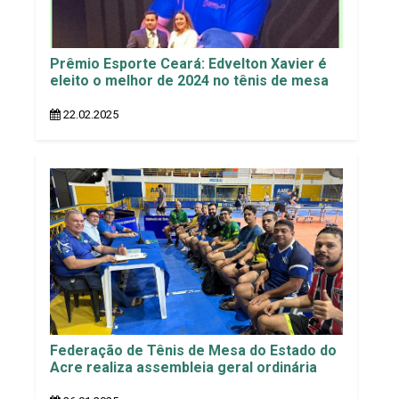
Prêmio Esporte Ceará: Edvelton Xavier é
eleito o melhor de 2024 no tênis de mesa
22.02.2025
Federação de Tênis de Mesa do Estado do
Acre realiza assembleia geral ordinária