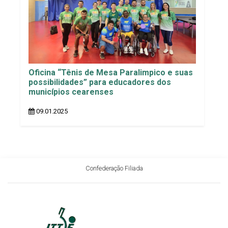
Oficina “Tênis de Mesa Paralimpico e suas
possibilidades” para educadores dos
municípios cearenses
09.01.2025
Confederação Filiada