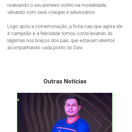
realizando o seu primeiro sonho na modalidade,
vibrando com seus colegas e adversários.
Logo após a comemoração, a ficha caiu que agora ele
é campeão e a felicidade tomou conta levando às
lágrimas nos braços dos pais, que estavam atentos
acompanhando cada ponto do Davi.
Outras Notícias