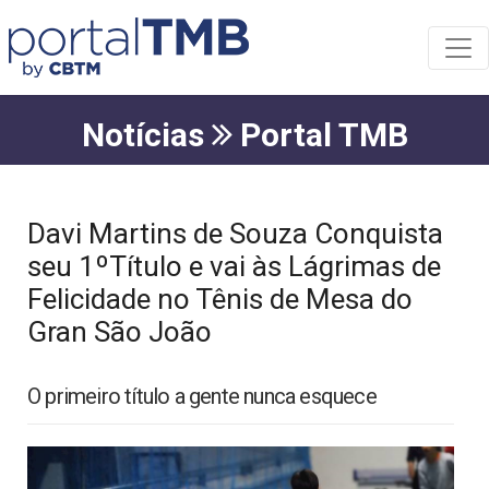
Notícias
Portal TMB
Davi Martins de Souza Conquista
seu 1ºTítulo e vai às Lágrimas de
Felicidade no Tênis de Mesa do
Gran São João
O primeiro título a gente nunca esquece