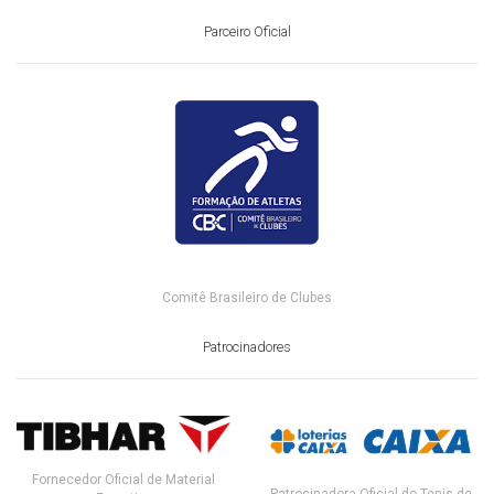
Parceiro Oficial
Comitê Brasileiro de Clubes
Patrocinadores
Fornecedor Oficial de Material