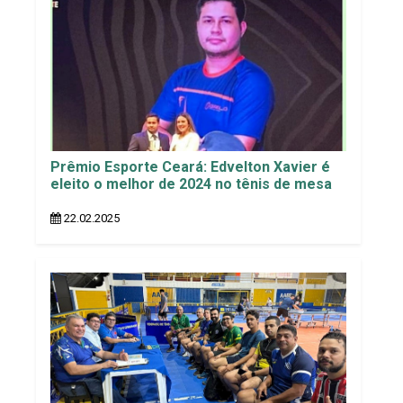
Prêmio Esporte Ceará: Edvelton Xavier é
eleito o melhor de 2024 no tênis de mesa
22.02.2025