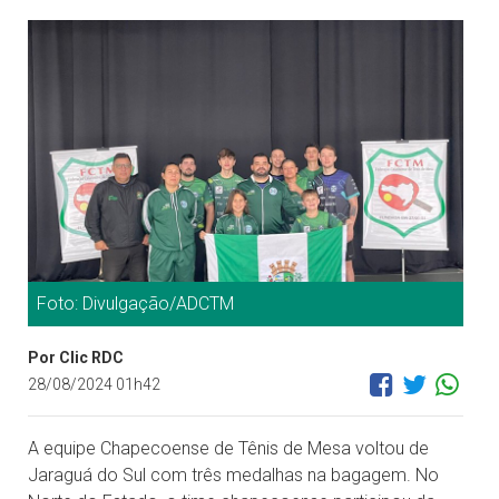
Foto: Divulgação/ADCTM
Por Clic RDC
28/08/2024 01h42
A equipe Chapecoense de Tênis de Mesa voltou de
Jaraguá do Sul com três medalhas na bagagem. No