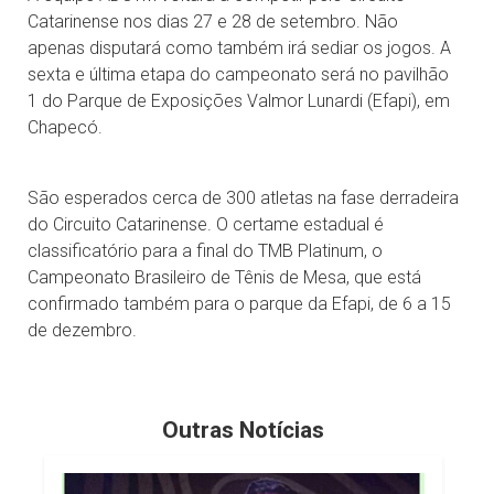
Catarinense nos dias 27 e 28 de setembro. Não
apenas disputará como também irá sediar os jogos. A
sexta e última etapa do campeonato será no pavilhão
1 do Parque de Exposições Valmor Lunardi (Efapi), em
Chapecó.
São esperados cerca de 300 atletas na fase derradeira
do Circuito Catarinense. O certame estadual é
classificatório para a final do TMB Platinum, o
Campeonato Brasileiro de Tênis de Mesa, que está
confirmado também para o parque da Efapi, de 6 a 15
de dezembro.
Outras Notícias