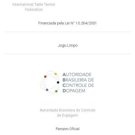
International Table Tennis
Federation
Financiada pela Lei N° 10.264/2001
Jogo Limpo
Autoridade Brasileira de Controle
de Dopagem
Parceiro Oficial