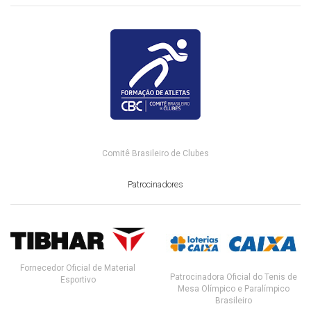
Comitê Brasileiro de Clubes
Patrocinadores
Fornecedor Oficial de Material
Patrocinadora Oficial do Tenis de
Esportivo
Mesa Olímpico e Paralímpico
Brasileiro