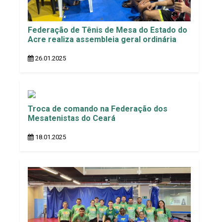
Federação de Tênis de Mesa do Estado do
Acre realiza assembleia geral ordinária
26.01.2025
Troca de comando na Federação dos
Mesatenistas do Ceará
18.01.2025