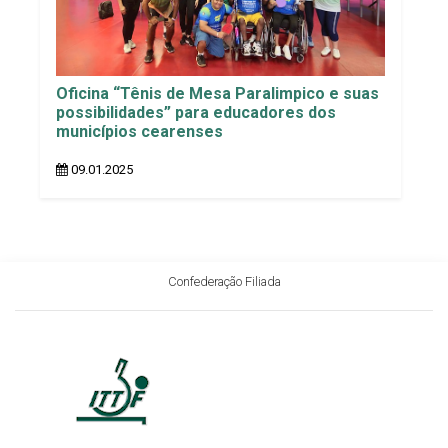
Oficina “Tênis de Mesa Paralimpico e suas
possibilidades” para educadores dos
municípios cearenses
09.01.2025
Confederação Filiada