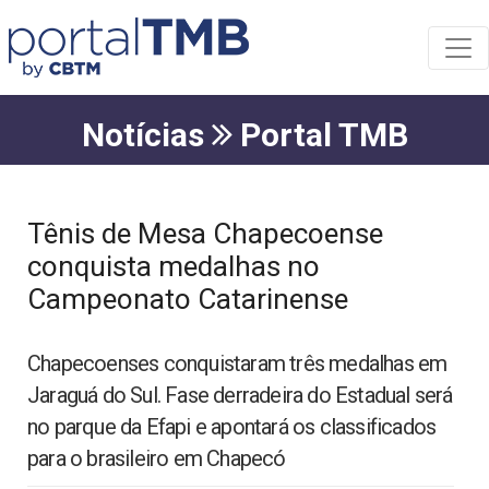
Notícias
Portal TMB
Tênis de Mesa Chapecoense
conquista medalhas no
Campeonato Catarinense
Chapecoenses conquistaram três medalhas em
Jaraguá do Sul. Fase derradeira do Estadual será
no parque da Efapi e apontará os classificados
para o brasileiro em Chapecó