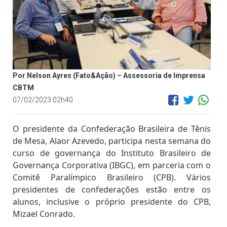
Por Nelson Ayres (Fato&Ação) – Assessoria de Imprensa
CBTM
07/02/2023 02h40
O presidente da Confederação Brasileira de Tênis
de Mesa, Alaor Azevedo, participa nesta semana do
curso de governança do Instituto Brasileiro de
Governança Corporativa (IBGC), em parceria com o
Comitê Paralímpico Brasileiro (CPB). Vários
presidentes de confederações estão entre os
alunos, inclusive o próprio presidente do CPB,
Mizael Conrado.