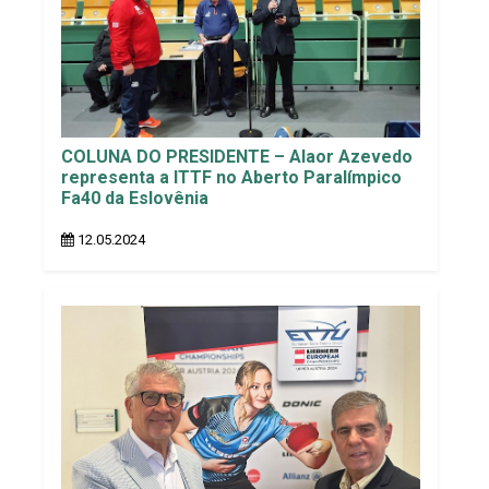
COLUNA DO PRESIDENTE – Alaor Azevedo
representa a ITTF no Aberto Paralímpico
Fa40 da Eslovênia
12.05.2024