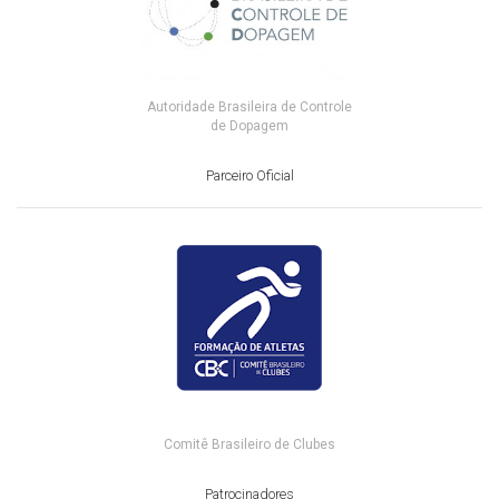
Autoridade Brasileira de Controle
de Dopagem
Parceiro Oficial
Comitê Brasileiro de Clubes
Patrocinadores