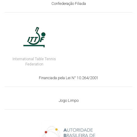
Confederação Filiada
International Table Tennis
Federation
Financiada pela Lei N° 10.264/2001
Jogo Limpo