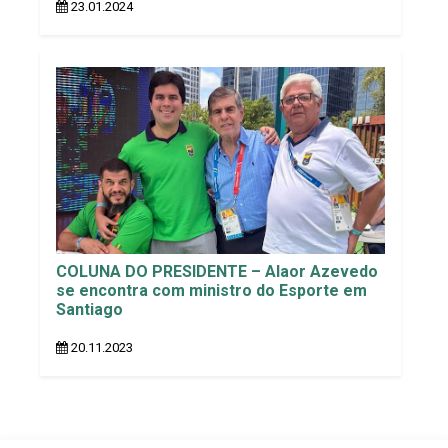
23.01.2024
COLUNA DO PRESIDENTE – Alaor Azevedo
se encontra com ministro do Esporte em
Santiago
20.11.2023