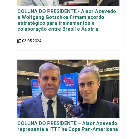
COLUNA DO PRESIDENTE - Alaor Azevedo
e Wolfgang Gotschke firmam acordo
estratégico para treinamentos e
colaboração entre Brasil e Áustria
03.05.2024
COLUNA DO PRESIDENTE – Alaor Azevedo
representa a ITTF na Copa Pan-Americana