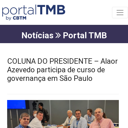
Notícias
Portal TMB
COLUNA DO PRESIDENTE – Alaor
Azevedo participa de curso de
governança em São Paulo