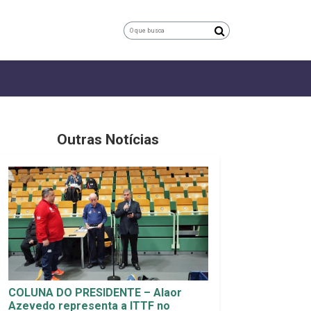
Outras Notícias
COLUNA DO PRESIDENTE – Alaor
Azevedo representa a ITTF no