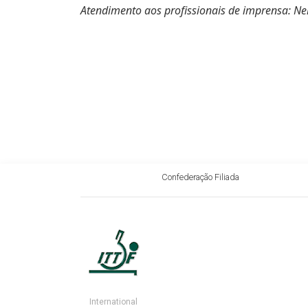
Atendimento aos profissionais de imprensa: Ne
Confederação Filiada
International