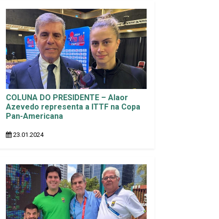
COLUNA DO PRESIDENTE – Alaor
Azevedo representa a ITTF na Copa
Pan-Americana
23.01.2024