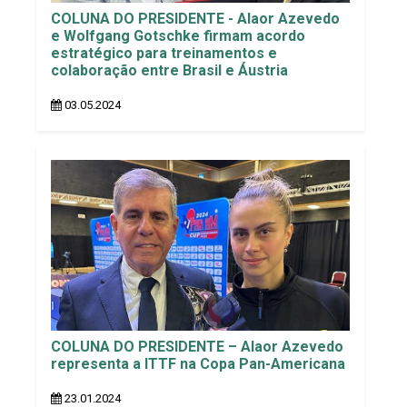
COLUNA DO PRESIDENTE - Alaor Azevedo
e Wolfgang Gotschke firmam acordo
estratégico para treinamentos e
colaboração entre Brasil e Áustria
03.05.2024
COLUNA DO PRESIDENTE – Alaor Azevedo
representa a ITTF na Copa Pan-Americana
23.01.2024