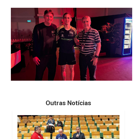
Outras Notícias