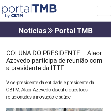
Notícias
Portal TMB
COLUNA DO PRESIDENTE – Alaor
Azevedo participa de reunião com
a presidente da ITTF
Vice-presidente da entidade e presidente da
CBTM, Alaor Azevedo discutiu questões
relacionadas à inovação e saúde