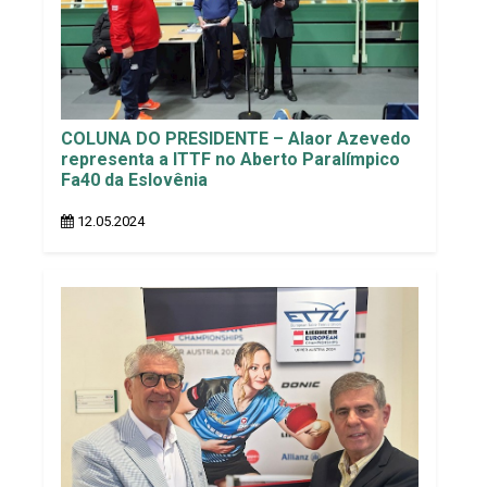
COLUNA DO PRESIDENTE – Alaor Azevedo
representa a ITTF no Aberto Paralímpico
Fa40 da Eslovênia
12.05.2024