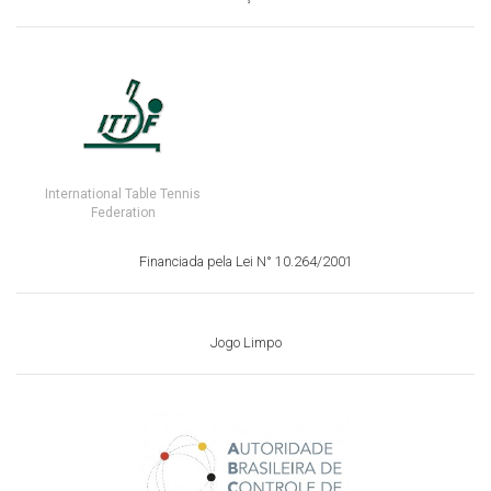
International Table Tennis
Federation
Financiada pela Lei N° 10.264/2001
Jogo Limpo