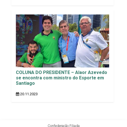
COLUNA DO PRESIDENTE – Alaor Azevedo
se encontra com ministro do Esporte em
Santiago
20.11.2023
Confederação Filiada