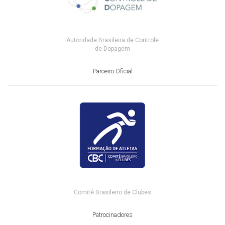
Autoridade Brasileira de Controle
de Dopagem
Parceiro Oficial
Comitê Brasileiro de Clubes
Patrocinadores