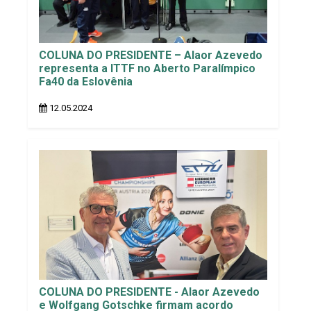
COLUNA DO PRESIDENTE – Alaor Azevedo
representa a ITTF no Aberto Paralímpico
Fa40 da Eslovênia
12.05.2024
COLUNA DO PRESIDENTE - Alaor Azevedo
e Wolfgang Gotschke firmam acordo