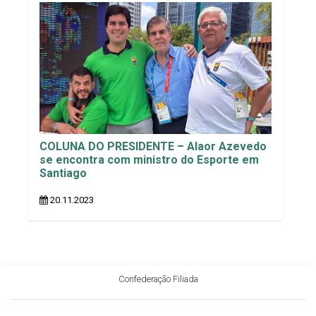
COLUNA DO PRESIDENTE – Alaor Azevedo
se encontra com ministro do Esporte em
Santiago
20.11.2023
Confederação Filiada