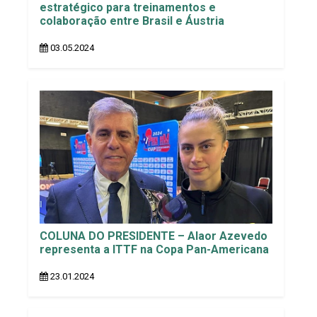
estratégico para treinamentos e
colaboração entre Brasil e Áustria
03.05.2024
COLUNA DO PRESIDENTE – Alaor Azevedo
representa a ITTF na Copa Pan-Americana
23.01.2024