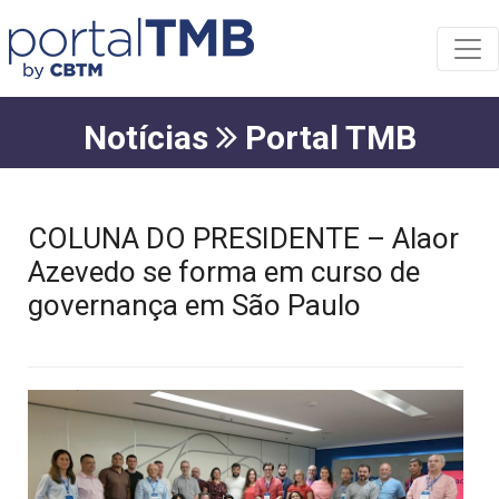
Notícias
Portal TMB
COLUNA DO PRESIDENTE – Alaor
Azevedo se forma em curso de
governança em São Paulo