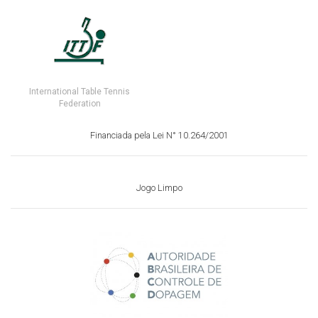
International Table Tennis
Federation
Financiada pela Lei N° 10.264/2001
Jogo Limpo