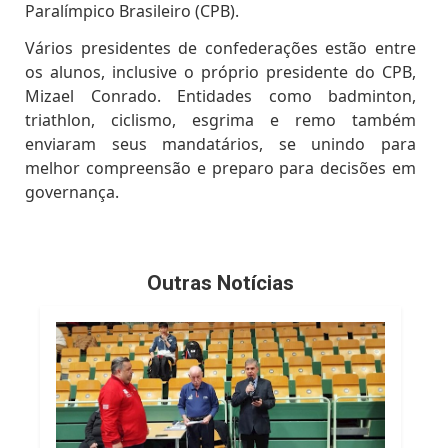
Paralímpico Brasileiro (CPB).
Vários presidentes de confederações estão entre
os alunos, inclusive o próprio presidente do CPB,
Mizael Conrado. Entidades como badminton,
triathlon, ciclismo, esgrima e remo também
enviaram seus mandatários, se unindo para
melhor compreensão e preparo para decisões em
governança.
Outras Notícias