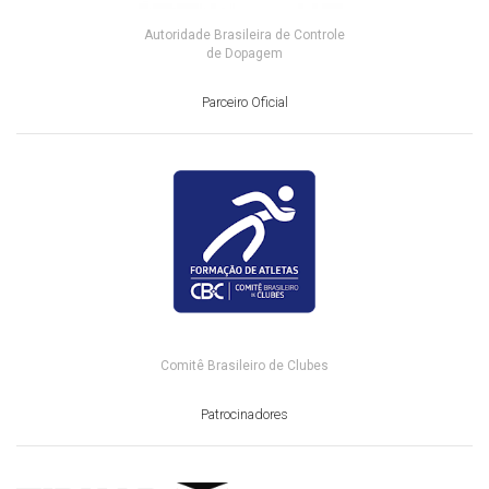
Autoridade Brasileira de Controle
de Dopagem
Parceiro Oficial
Comitê Brasileiro de Clubes
Patrocinadores