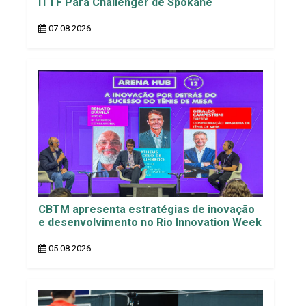
ITTF Para Challenger de Spokane
07.08.2026
CBTM apresenta estratégias de inovação
e desenvolvimento no Rio Innovation Week
05.08.2026