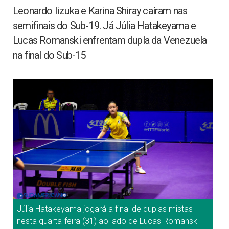
Leonardo Iizuka e Karina Shiray caíram nas
semifinais do Sub-19. Já Júlia Hatakeyama e
Lucas Romanski enfrentam dupla da Venezuela
na final do Sub-15
Júlia Hatakeyama jogará a final de duplas mistas
nesta quarta-feira (31) ao lado de Lucas Romanski -