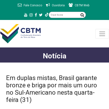
Fale Conosco
Ouvidoria
CBTM Web
Notícia
Em duplas mistas, Brasil garante
bronze e briga por mais um ouro
no Sul-Americano nesta quarta-
feira (31)