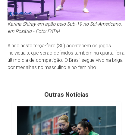
Karina Shiray em ação pelo Sub-19 no Sul-Americano,
em Rosário - Foto: FATM
Ainda nesta terça-feira (30) acontecem os jogos
individuais, que serão definidos também na quarta-feira,
último dia de competição. O Brasil segue vivo na briga
por medalhas no masculino e no feminino.
Outras Notícias