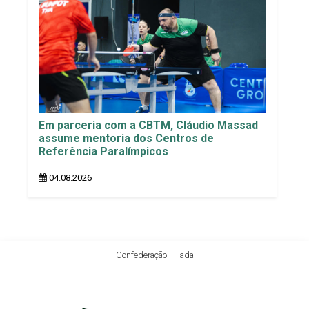
Em parceria com a CBTM, Cláudio Massad
assume mentoria dos Centros de
Referência Paralímpicos
04.08.2026
Confederação Filiada