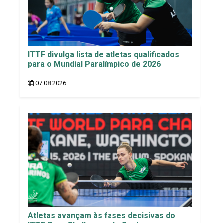
ITTF divulga lista de atletas qualificados
para o Mundial Paralímpico de 2026
07.08.2026
Atletas avançam às fases decisivas do