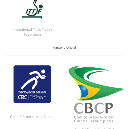
International Table Tennis
Federation
Parceiro Oficial
Comitê Brasileiro de Clubes