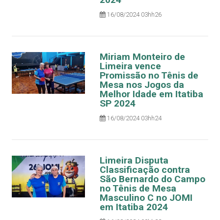
16/08/2024 03hh26
Miriam Monteiro de
Limeira vence
Promissão no Tênis de
Mesa nos Jogos da
Melhor Idade em Itatiba
SP 2024
16/08/2024 03hh24
Limeira Disputa
Classificação contra
São Bernardo do Campo
no Tênis de Mesa
Masculino C no JOMI
em Itatiba 2024