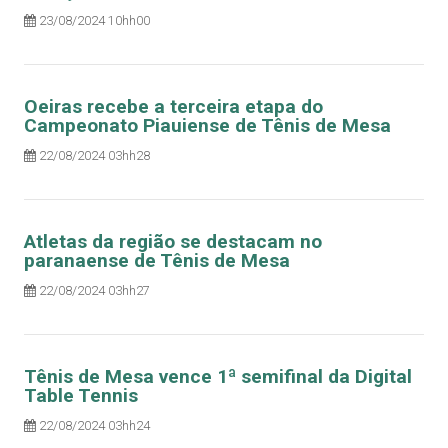
23/08/2024 10hh00
Oeiras recebe a terceira etapa do
Campeonato Piauiense de Tênis de Mesa
22/08/2024 03hh28
Atletas da região se destacam no
paranaense de Tênis de Mesa
22/08/2024 03hh27
Tênis de Mesa vence 1ª semifinal da Digital
Table Tennis
22/08/2024 03hh24