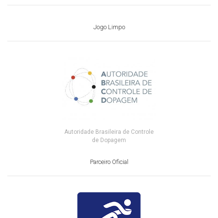
Jogo Limpo
Autoridade Brasileira de Controle
de Dopagem
Parceiro Oficial