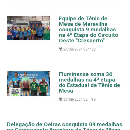
Equipe de Tênis de
Mesa de Maravilha
conquista 9 medalhas
na 4ª Etapa do Circuito
Oeste "Crescerto"
21/08/2024 02hh22
Fluminense soma 36
medalhas na 4ª etapa
do Estadual de Tênis de
Mesa
21/08/2024 02hh19
Delegação de Oeiras conquista 09 medalhas
no Campeonato Brasileiro de Tênis de Mesa