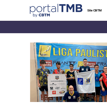
Site CBTM