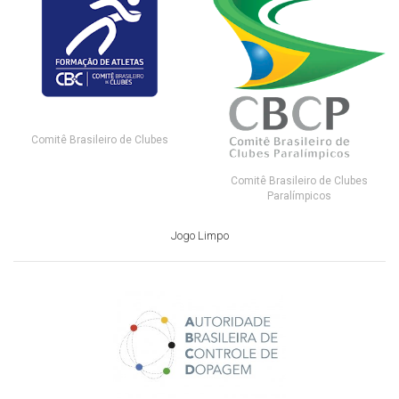
Comitê Brasileiro de Clubes
Comitê Brasileiro de Clubes
Paralímpicos
Jogo Limpo