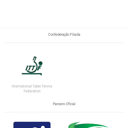
Confederação Filiada
International Table Tennis
Federation
Parceiro Oficial