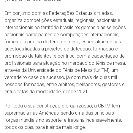
Em conjunto com as Federações Estaduais filiadas,
organiza competições estaduais, regionais, nacionais e
internacionais no território brasileiro; gerencia as seleções
nacionais participantes de competições internacionais;
fomenta a prática do tênis de mesa, especialmente nas
questões ligadas a projetos de detecção, formação e
promoção de talentos; e contribui com a capacitação de
profissionais para atuação no mercado do tênis de mesa,
através da Universidade do Tênis de Mesa (UniTM), um
verdadeiro case de sucesso, já com mais de duas mil
pessoas formadas, entre árbitros, treinadores, gestores e
entusiastas da modalidade, desde 2021.
Por toda a sua construção e organização, a CBTM tem
supremacia nas Américas, sendo uma das principais
forças mundiais no esporte, e trabalha incansavelmente,
todos os dias, para ir ainda mais longe.