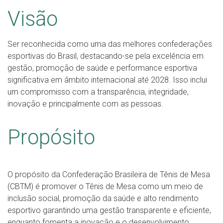
Visão
Ser reconhecida como uma das melhores confederações
esportivas do Brasil, destacando-se pela excelência em
gestão, promoção de saúde e performance esportiva
significativa em âmbito internacional até 2028. Isso inclui
um compromisso com a transparência, integridade,
inovação e principalmente com as pessoas.
Propósito
O propósito da Confederação Brasileira de Tênis de Mesa
(CBTM) é promover o Tênis de Mesa como um meio de
inclusão social, promoção da saúde e alto rendimento
esportivo garantindo uma gestão transparente e eficiente,
enquanto fomenta a inovação e o desenvolvimento