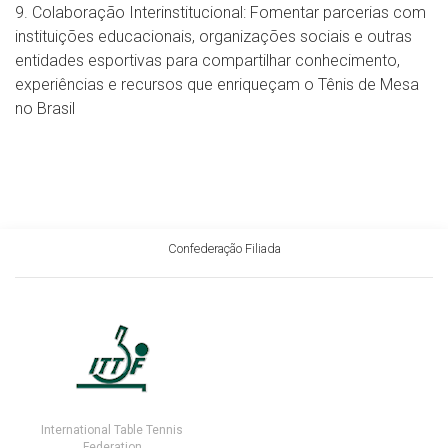
9. Colaboração Interinstitucional: Fomentar parcerias com
instituições educacionais, organizações sociais e outras
entidades esportivas para compartilhar conhecimento,
experiências e recursos que enriqueçam o Tênis de Mesa
no Brasil
Confederação Filiada
International Table Tennis
Federation