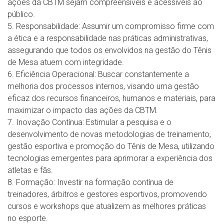
ações da CBTM sejam compreensíveis e acessíveis ao
público.
5. Responsabilidade: Assumir um compromisso firme com
a ética e a responsabilidade nas práticas administrativas,
assegurando que todos os envolvidos na gestão do Tênis
de Mesa atuem com integridade.
6. Eficiência Operacional: Buscar constantemente a
melhoria dos processos internos, visando uma gestão
eficaz dos recursos financeiros, humanos e materiais, para
maximizar o impacto das ações da CBTM.
7. Inovação Contínua: Estimular a pesquisa e o
desenvolvimento de novas metodologias de treinamento,
gestão esportiva e promoção do Tênis de Mesa, utilizando
tecnologias emergentes para aprimorar a experiência dos
atletas e fãs.
8. Formação: Investir na formação contínua de
treinadores, árbitros e gestores esportivos, promovendo
cursos e workshops que atualizem as melhores práticas
no esporte.