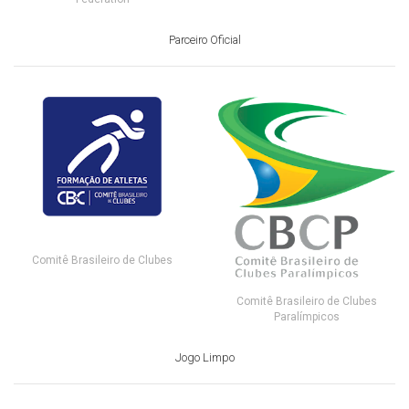
Parceiro Oficial
Comitê Brasileiro de Clubes
Comitê Brasileiro de Clubes
Paralímpicos
Jogo Limpo