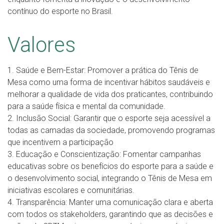
contínuo do esporte no Brasil.
Valores
1. Saúde e Bem-Estar: Promover a prática do Tênis de
Mesa como uma forma de incentivar hábitos saudáveis e
melhorar a qualidade de vida dos praticantes, contribuindo
para a saúde física e mental da comunidade.
2. Inclusão Social: Garantir que o esporte seja acessível a
todas as camadas da sociedade, promovendo programas
que incentivem a participação
3. Educação e Conscientização: Fomentar campanhas
educativas sobre os benefícios do esporte para a saúde e
o desenvolvimento social, integrando o Tênis de Mesa em
iniciativas escolares e comunitárias.
4. Transparência: Manter uma comunicação clara e aberta
com todos os stakeholders, garantindo que as decisões e