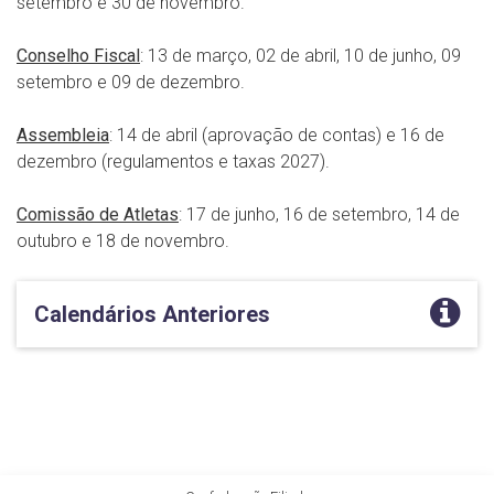
setembro e 30 de novembro.
Conselho Fiscal
: 13 de março, 02 de abril, 10 de junho, 09
setembro e 09 de dezembro.
Assembleia
: 14 de abril (aprovação de contas) e 16 de
dezembro (regulamentos e taxas 2027).
Comissão de Atletas
: 17 de junho, 16 de setembro, 14 de
outubro e 18 de novembro.
Calendários Anteriores