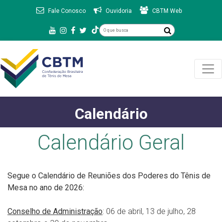
Fale Conosco
Ouvidoria
CBTM Web
Calendário
Calendário Geral
Segue o Calendário de Reuniões dos Poderes do Tênis de
Mesa no ano de 2026:
Conselho de Administração
: 06 de abril, 13 de julho, 28