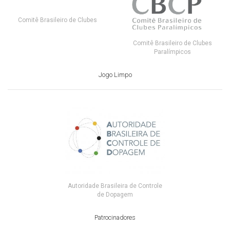
Comitê Brasileiro de Clubes
Comitê Brasileiro de Clubes
Paralímpicos
Jogo Limpo
Autoridade Brasileira de Controle
de Dopagem
Patrocinadores