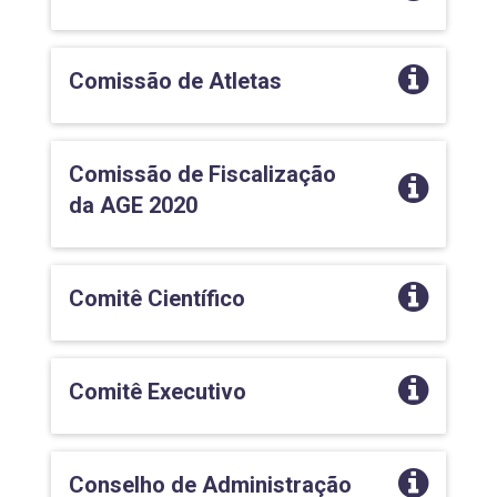
Comissão de Atletas
Comissão de Fiscalização
da AGE 2020
Comitê Científico
Comitê Executivo
Conselho de Administração