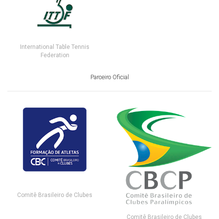
International Table Tennis
Federation
Parceiro Oficial
Comitê Brasileiro de Clubes
Comitê Brasileiro de Clubes