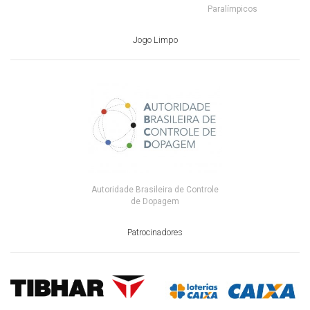
Paralímpicos
Jogo Limpo
Autoridade Brasileira de Controle
de Dopagem
Patrocinadores