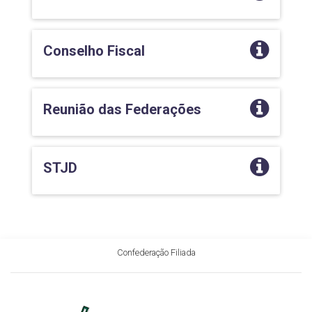
Conselho Fiscal
Reunião das Federações
STJD
Confederação Filiada