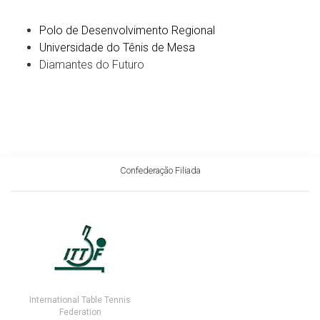
Polo de Desenvolvimento Regional
Universidade do Tênis de Mesa
Diamantes do Futuro
Confederação Filiada
International Table Tennis
Federation