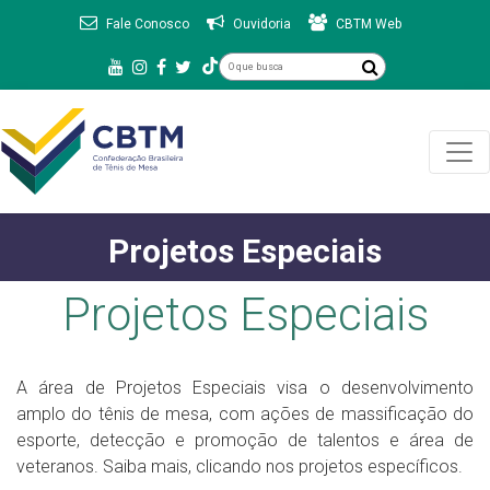
Fale Conosco
Ouvidoria
CBTM Web
Projetos Especiais
Projetos Especiais
A área de Projetos Especiais visa o desenvolvimento
amplo do tênis de mesa, com ações de massificação do
esporte, detecção e promoção de talentos e área de
veteranos. Saiba mais, clicando nos projetos específicos.