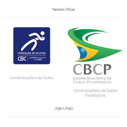
Parceiro Oficial
Comitê Brasileiro de Clubes
Comitê Brasileiro de Clubes
Paralímpicos
Jogo Limpo