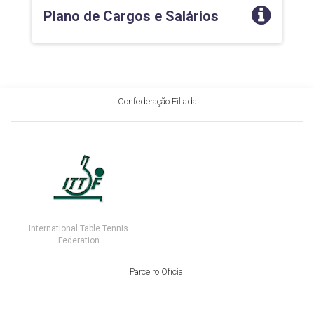
Plano de Cargos e Salários
Confederação Filiada
International Table Tennis
Federation
Parceiro Oficial