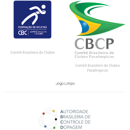
Comitê Brasileiro de Clubes
Comitê Brasileiro de Clubes
Paralímpicos
Jogo Limpo