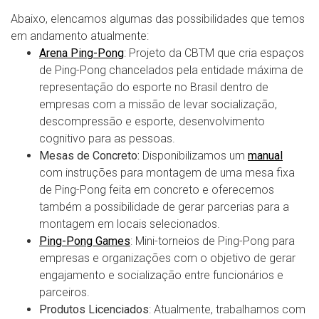
Abaixo, elencamos algumas das possibilidades que temos
em andamento atualmente:
Arena Ping-Pong
: Projeto da CBTM que cria espaços
de Ping-Pong chancelados pela entidade máxima de
representação do esporte no Brasil dentro de
empresas com a missão de levar socialização,
descompressão e esporte, desenvolvimento
cognitivo para as pessoas.
Mesas de Concreto:
Disponibilizamos um
manual
com instruções para montagem de uma mesa fixa
de Ping-Pong feita em concreto e oferecemos
também a possibilidade de gerar parcerias para a
montagem em locais selecionados.
Ping-Pong Games
: Mini-torneios de Ping-Pong para
empresas e organizações com o objetivo de gerar
engajamento e socialização entre funcionários e
parceiros.
Produtos Licenciados
: Atualmente, trabalhamos com