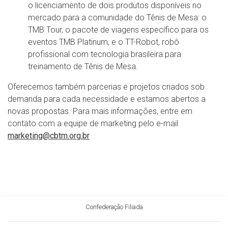
o licenciamento de dois produtos disponíveis no
mercado para a comunidade do Tênis de Mesa: o
TMB Tour, o pacote de viagens específico para os
eventos TMB Platinum, e o TT-Robot, robô
profissional com tecnologia brasileira para
treinamento de Tênis de Mesa.
Oferecemos também parcerias e projetos criados sob
demanda para cada necessidade e estamos abertos a
novas propostas. Para mais informações, entre em
contato com a equipe de marketing pelo e-mail
marketing@cbtm.org.br
Confederação Filiada