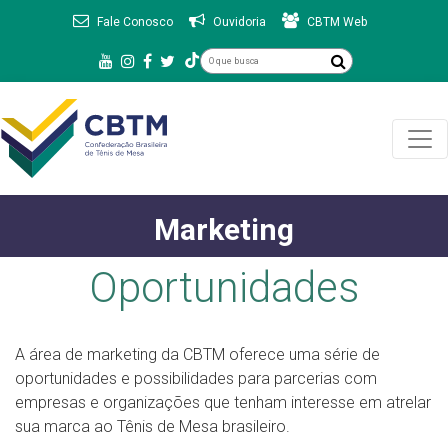
Fale Conosco
Ouvidoria
CBTM Web
Marketing
Oportunidades
A área de marketing da CBTM oferece uma série de
oportunidades e possibilidades para parcerias com
empresas e organizações que tenham interesse em atrelar
sua marca ao Tênis de Mesa brasileiro.