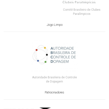
Comitê Brasileiro de Clubes
Paralímpicos
Jogo Limpo
Autoridade Brasileira de Controle
de Dopagem
Patrocinadores