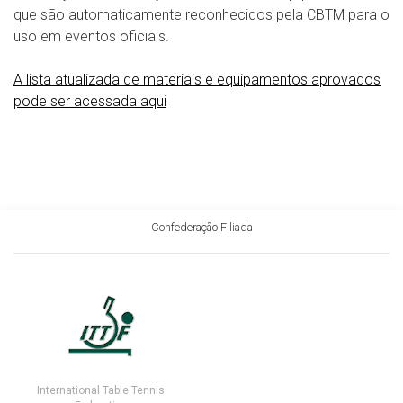
que são automaticamente reconhecidos pela CBTM para o
uso em eventos oficiais.
A lista atualizada de materiais e equipamentos aprovados
pode ser acessada aqui
Confederação Filiada
International Table Tennis