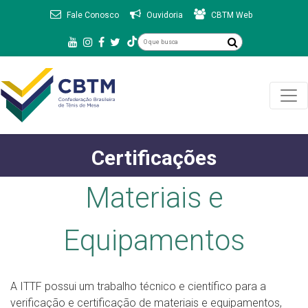
Fale Conosco
Ouvidoria
CBTM Web
Certificações
Materiais e
Equipamentos
A ITTF possui um trabalho técnico e científico para a
verificação e certificação de materiais e equipamentos,