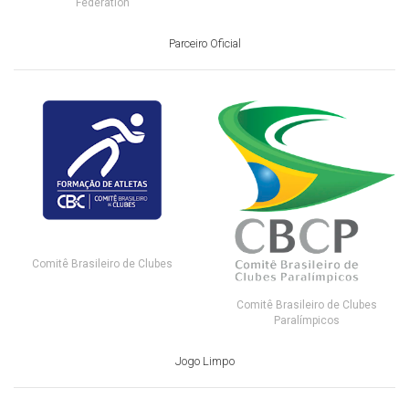
Federation
Parceiro Oficial
Comitê Brasileiro de Clubes
Comitê Brasileiro de Clubes
Paralímpicos
Jogo Limpo