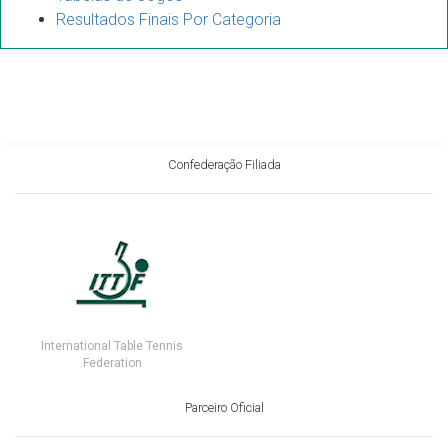
Resultados Finais Por Categoria
Confederação Filiada
International Table Tennis
Federation
Parceiro Oficial