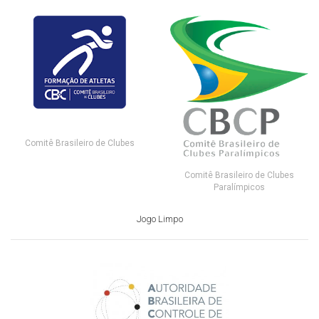
Comitê Brasileiro de Clubes
Comitê Brasileiro de Clubes
Paralímpicos
Jogo Limpo