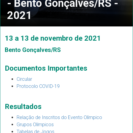
- Bento Gonçalves/RS -
2021
13 a 13 de novembro de 2021
Bento Gonçalves/RS
Documentos Importantes
Circular
Protocolo COVID-19
Resultados
Relação de Inscritos do Evento Olímpico
Grupos Olímpicos
Tabelas de Jogos