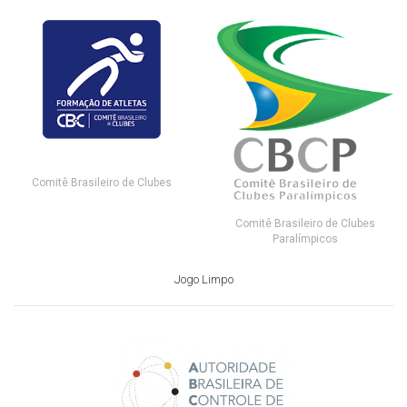
Comitê Brasileiro de Clubes
Comitê Brasileiro de Clubes
Paralímpicos
Jogo Limpo