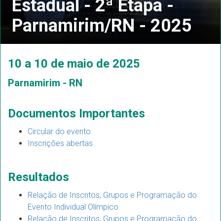
Estadual - 2ª Etapa -
Parnamirim/RN - 2025
10 a 10 de maio de 2025
Parnamirim - RN
Documentos Importantes
Circular do evento
Inscrições abertas
Resultados
Relação de Inscritos, Grupos e Programação do
Evento Individual Olímpico
Relação de Inscritos, Grupos e Programação do