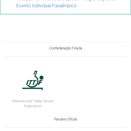
Evento Individual Paralímpico
Confederação Filiada
International Table Tennis
Federation
Parceiro Oficial