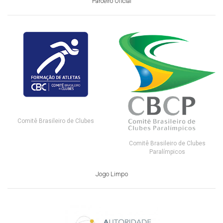
Parceiro Oficial
Comitê Brasileiro de Clubes
Comitê Brasileiro de Clubes
Paralímpicos
Jogo Limpo