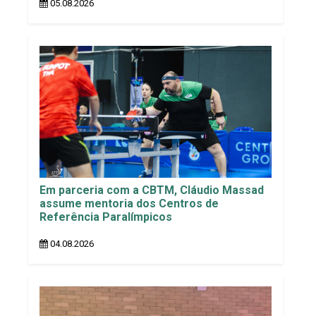
05.08.2026
Em parceria com a CBTM, Cláudio Massad
assume mentoria dos Centros de
Referência Paralímpicos
04.08.2026