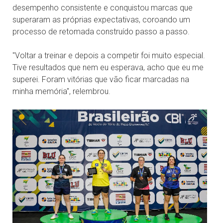
desempenho consistente e conquistou marcas que
superaram as próprias expectativas, coroando um
processo de retomada construído passo a passo.
"Voltar a treinar e depois a competir foi muito especial.
Tive resultados que nem eu esperava, acho que eu me
superei. Foram vitórias que vão ficar marcadas na
minha memória", relembrou.