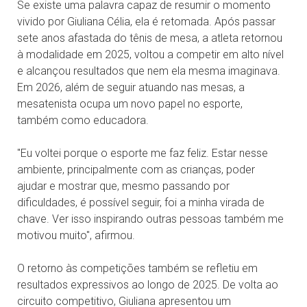
Se existe uma palavra capaz de resumir o momento
vivido por Giuliana Célia, ela é retomada. Após passar
sete anos afastada do tênis de mesa, a atleta retornou
à modalidade em 2025, voltou a competir em alto nível
e alcançou resultados que nem ela mesma imaginava.
Em 2026, além de seguir atuando nas mesas, a
mesatenista ocupa um novo papel no esporte,
também como educadora.
"Eu voltei porque o esporte me faz feliz. Estar nesse
ambiente, principalmente com as crianças, poder
ajudar e mostrar que, mesmo passando por
dificuldades, é possível seguir, foi a minha virada de
chave. Ver isso inspirando outras pessoas também me
motivou muito", afirmou.
O retorno às competições também se refletiu em
resultados expressivos ao longo de 2025. De volta ao
circuito competitivo, Giuliana apresentou um