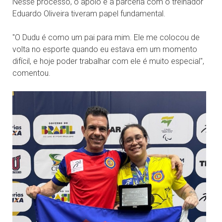
Nesse processo, o apoio e a parceria com o treinador
Eduardo Oliveira tiveram papel fundamental.
"O Dudu é como um pai para mim. Ele me colocou de
volta no esporte quando eu estava em um momento
difícil, e hoje poder trabalhar com ele é muito especial",
comentou.