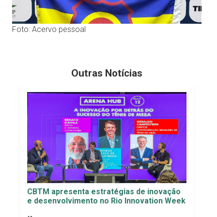
Foto: Acervo pessoal
Outras Notícias
CBTM apresenta estratégias de inovação
e desenvolvimento no Rio Innovation Week