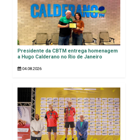
Presidente da CBTM entrega homenagem
a Hugo Calderano no Rio de Janeiro
04.08.2026