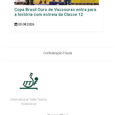
Copa Brasil Ouro de Vassouras entra para
a história com estreia da Classe 12
03.08.2026
Confederação Filiada
International Table Tennis
Federation