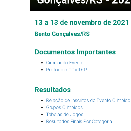
Gonçalves/RS - 20
13 a 13 de novembro de 2021
Bento Gonçalves/RS
Documentos Importantes
Circular do Evento
Protocolo COVID-19
Resultados
Relação de Inscritos do Evento Olímpico
Grupos Olímpicos
Tabelas de Jogos
Resultados Finais Por Categoria