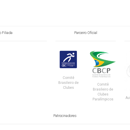
 Filiada
Parceiro Oficial
Comitê
Brasileiro de
Comitê
Clubes
Brasileiro de
Clubes
Au
Paralímpicos
Patrocinadores