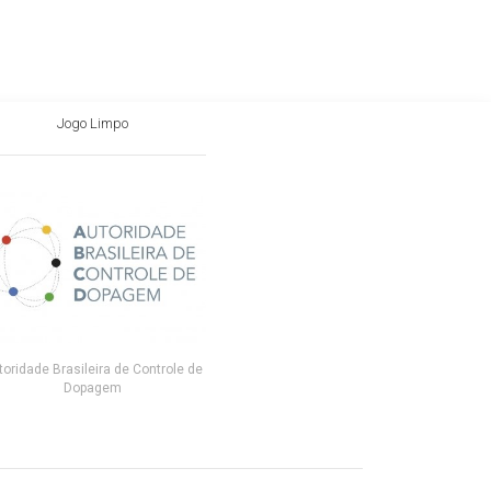
Jogo Limpo
toridade Brasileira de Controle de
Dopagem