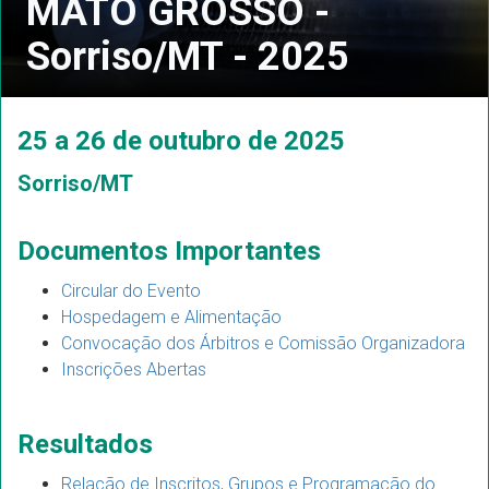
MATO GROSSO -
Sorriso/MT - 2025
25 a 26 de outubro de 2025
Sorriso/MT
Documentos Importantes
Circular do Evento
Hospedagem e Alimentação
Convocação dos Árbitros e Comissão Organizadora
Inscrições Abertas
Resultados
Relação de Inscritos, Grupos e Programação do