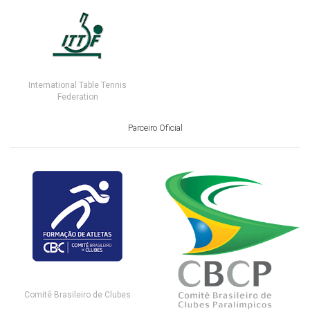
International Table Tennis
Federation
Parceiro Oficial
Comitê Brasileiro de Clubes