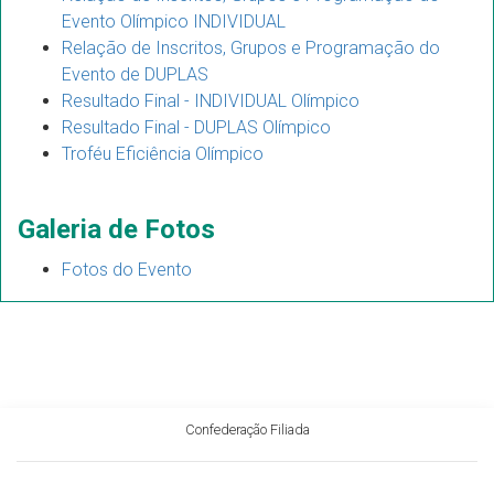
Evento Olímpico INDIVIDUAL
Relação de Inscritos, Grupos e Programação do
Evento de DUPLAS
Resultado Final - INDIVIDUAL Olímpico
Resultado Final - DUPLAS Olímpico
Troféu Eficiência Olímpico
Galeria de Fotos
Fotos do Evento
Confederação Filiada