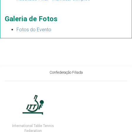
Galeria de Fotos
Fotos do Evento
Confederação Filiada
International Table Tennis
Federation