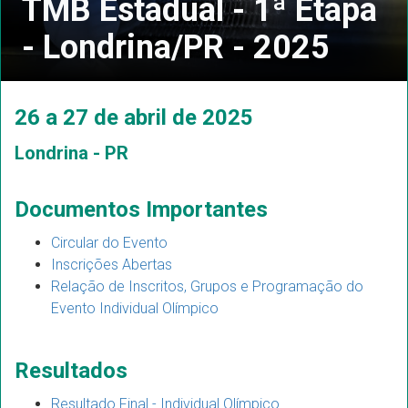
TMB Estadual - 1ª Etapa
- Londrina/PR - 2025
26 a 27 de abril de 2025
Londrina - PR
Documentos Importantes
Circular do Evento
Inscrições Abertas
Relação de Inscritos, Grupos e Programação do
Evento Individual Olímpico
Resultados
Resultado Final - Individual Olímpico