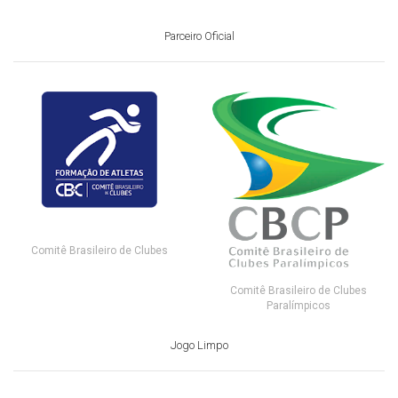
Parceiro Oficial
Comitê Brasileiro de Clubes
Comitê Brasileiro de Clubes
Paralímpicos
Jogo Limpo