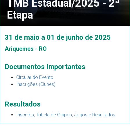
TMB Estadual/2025 - 2ª
Etapa
31 de maio a 01 de junho de 2025
Ariquemes - RO
Documentos Importantes
Circular do Evento
Inscrições (Clubes)
Resultados
Inscritos, Tabela de Grupos, Jogos e Resultados