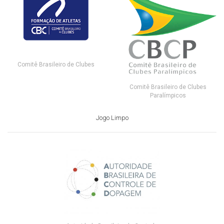
Comitê Brasileiro de Clubes
Comitê Brasileiro de Clubes
Paralímpicos
Jogo Limpo