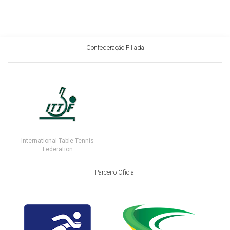
Confederação Filiada
International Table Tennis
Federation
Parceiro Oficial