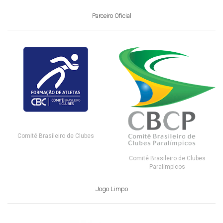
Parceiro Oficial
Comitê Brasileiro de Clubes
Comitê Brasileiro de Clubes
Paralímpicos
Jogo Limpo