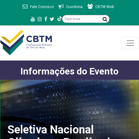
Fale Conosco
Ouvidoria
CBTM Web
Informações do Evento
Seletiva Nacional