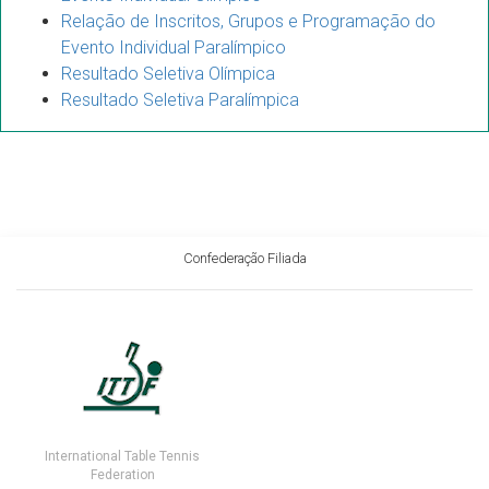
Relação de Inscritos, Grupos e Programação do
Evento Individual Paralímpico
Resultado Seletiva Olímpica
Resultado Seletiva Paralímpica
Confederação Filiada
International Table Tennis
Federation