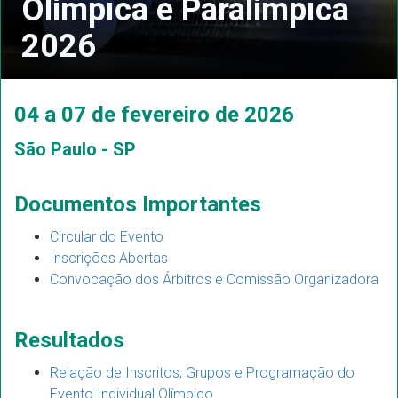
Olímpica e Paralímpica
2026
04 a 07 de fevereiro de 2026
São Paulo - SP
Documentos Importantes
Circular do Evento
Inscrições Abertas
Convocação dos Árbitros e Comissão Organizadora
Resultados
Relação de Inscritos, Grupos e Programação do
Evento Individual Olímpico