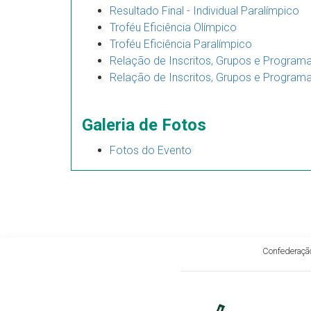
Resultado Final - Individual Paralímpico
Troféu Eficiência Olímpico
Troféu Eficiência Paralímpico
Relação de Inscritos, Grupos e Progra
Relação de Inscritos, Grupos e Program
Galeria de Fotos
Fotos do Evento
Confederação