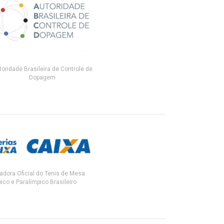
toridade Brasileira de Controle de
Dopagem
adora Oficial do Tenis de Mesa
ico e Paralímpico Brasileiro