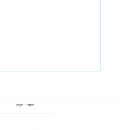
Jogo Limpo