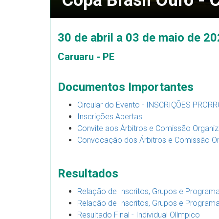
Copa Brasil Ouro - 
30 de abril a 03 de maio de 2
Caruaru - PE
Documentos Importantes
Circular do Evento - INSCRIÇÕES PROR
Inscrições Abertas
Convite aos Árbitros e Comissão Organi
Convocação dos Árbitros e Comissão O
Resultados
Relação de Inscritos, Grupos e Programa
Relação de Inscritos, Grupos e Programa
Resultado Final - Individual Olímpico