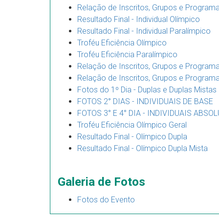
Relação de Inscritos, Grupos e Programa
Resultado Final - Individual Olímpico
Resultado Final - Individual Paralímpico
Troféu Eficiência Olímpico
Troféu Eficiência Paralímpico
Relação de Inscritos, Grupos e Program
Relação de Inscritos, Grupos e Program
Fotos do 1º Dia - Duplas e Duplas Mistas
FOTOS 2° DIAS - INDIVIDUAIS DE BASE
FOTOS 3° E 4° DIA - INDIVIDUAIS ABSO
Troféu Eficiência Olímpico Geral
Resultado Final - Olímpico Dupla
Resultado Final - Olímpico Dupla Mista
Galeria de Fotos
Fotos do Evento