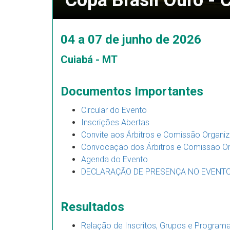
Copa Brasil Ouro -
04 a 07 de junho de 2026
Cuiabá - MT
Documentos Importantes
Circular do Evento
Inscrições Abertas
Convite aos Árbitros e Comissão Organi
Convocação dos Árbitros e Comissão O
Agenda do Evento
DECLARAÇÃO DE PRESENÇA NO EVENT
Resultados
Relação de Inscritos, Grupos e Programa