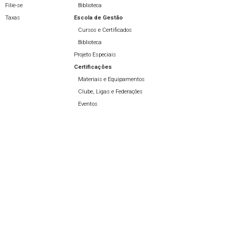
Filie-se
Biblioteca
Taxas
Escola de Gestão
Cursos e Certificados
Biblioteca
Projeto Especiais
Certificações
Materiais e Equipamentos
Clube, Ligas e Federações
Eventos