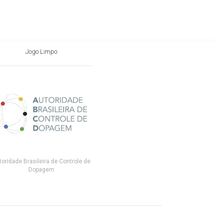
Jogo Limpo
toridade Brasileira de Controle de
Dopagem