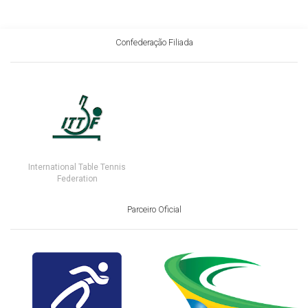
Confederação Filiada
International Table Tennis
Federation
Parceiro Oficial