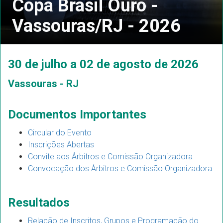
Copa Brasil Ouro -
Vassouras/RJ - 2026
30 de julho a 02 de agosto de 2026
Vassouras - RJ
Documentos Importantes
Circular do Evento
Inscrições Abertas
Convite aos Árbitros e Comissão Organizadora
Convocação dos Árbitros e Comissão Organizadora
Resultados
Relação de Inscritos, Grupos e Programação do