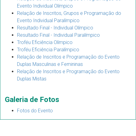
Evento Individual Olímpico
Relação de Inscritos, Grupos e Programação do
Evento Individual Paralímpico
Resultado Final - Individual Olímpico
Resultado Final - Individual Paralímpico
Troféu Eficiência Olímpico
Troféu Eficiência Paralímpico
Relação de Inscritos e Programação do Evento
Duplas Masculinas e Femininas
Relação de Inscritos e Programação do Evento
Duplas Mistas
Galeria de Fotos
Fotos do Evento