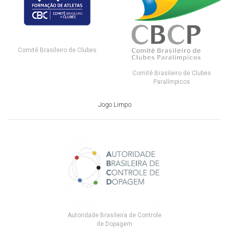
Comitê Brasileiro de Clubes
Comitê Brasileiro de Clubes
Paralímpicos
Jogo Limpo
Autoridade Brasileira de Controle
de Dopagem