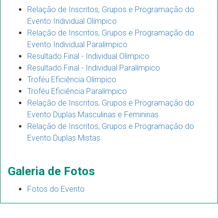
Relação de Inscritos, Grupos e Programação do
Evento Individual Olímpico
Relação de Inscritos, Grupos e Programação do
Evento Individual Paralímpico
Resultado Final - Individual Olímpico
Resultado Final - Individual Paralímpico
Troféu Eficiência Olímpico
Troféu Eficiência Paralímpico
Relação de Inscritos, Grupos e Programação do
Evento Duplas Masculinas e Femininas
Relação de Inscritos, Grupos e Programação do
Evento Duplas Mistas
Galeria de Fotos
Fotos do Evento