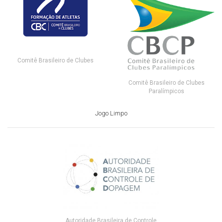
Comitê Brasileiro de Clubes
Comitê Brasileiro de Clubes
Paralímpicos
Jogo Limpo
Autoridade Brasileira de Controle