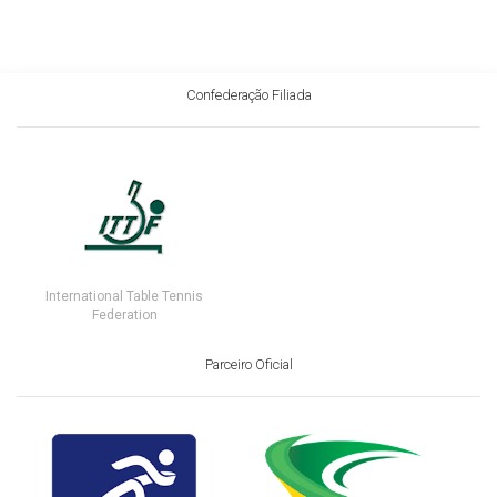
Confederação Filiada
International Table Tennis
Federation
Parceiro Oficial