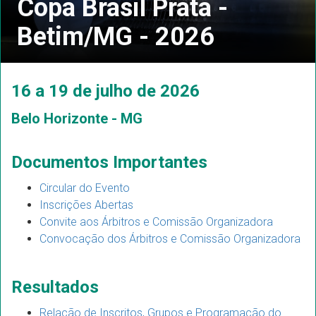
Copa Brasil Prata -
Betim/MG - 2026
16 a 19 de julho de 2026
Belo Horizonte - MG
Documentos Importantes
Circular do Evento
Inscrições Abertas
Convite aos Árbitros e Comissão Organizadora
Convocação dos Árbitros e Comissão Organizadora
Resultados
Relação de Inscritos, Grupos e Programação do