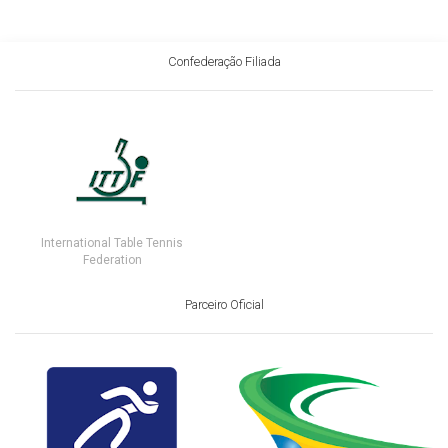
Confederação Filiada
International Table Tennis
Federation
Parceiro Oficial