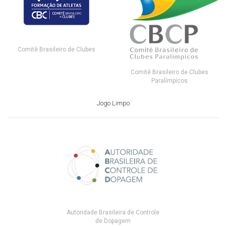
Comitê Brasileiro de Clubes
Comitê Brasileiro de Clubes
Paralímpicos
Jogo Limpo
Autoridade Brasileira de Controle
de Dopagem