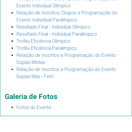
Evento Individual Olímpico
Relação de Inscritos, Grupos e Programação do
Evento Individual Paralímpico
Resultado Final - Individual Olímpico
Resultado Final - Individual Paralímpico
Troféu Eficiência Olímpico
Troféu Eficiência Paralímpico
Relação de Inscritos e Programação do Evento
Duplas Mistas
Relação de Inscritos e Programação do Evento
Duplas Mas - Fem
Galeria de Fotos
Fotos do Evento