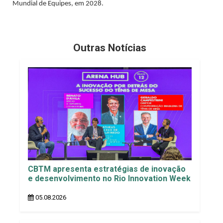
Mundial de Equipes, em 2028.
Outras Notícias
CBTM apresenta estratégias de inovação
e desenvolvimento no Rio Innovation Week
05.08.2026