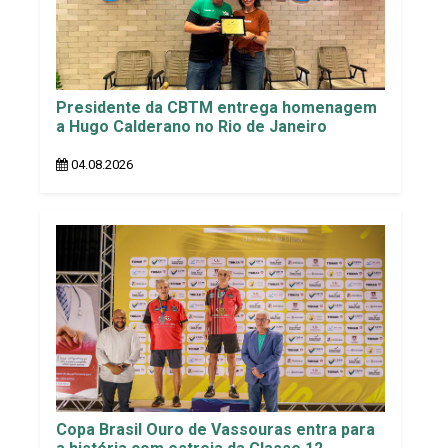
Presidente da CBTM entrega homenagem
a Hugo Calderano no Rio de Janeiro
04.08.2026
Copa Brasil Ouro de Vassouras entra para