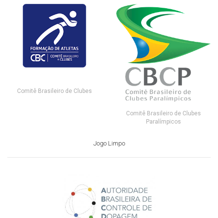
Comitê Brasileiro de Clubes
Comitê Brasileiro de Clubes
Paralímpicos
Jogo Limpo