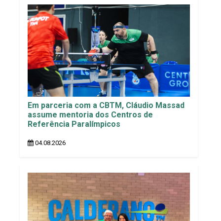
Em parceria com a CBTM, Cláudio Massad
assume mentoria dos Centros de
Referência Paralímpicos
04.08.2026