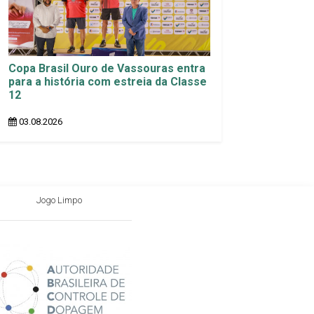
Copa Brasil Ouro de Vassouras entra
para a história com estreia da Classe
12
03.08.2026
Jogo Limpo