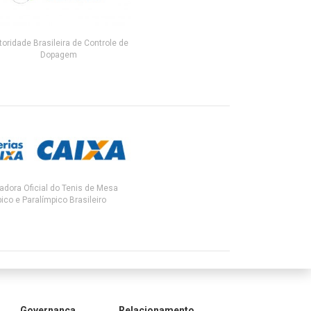
toridade Brasileira de Controle de
Dopagem
adora Oficial do Tenis de Mesa
ico e Paralímpico Brasileiro
Governança
Relacionamento