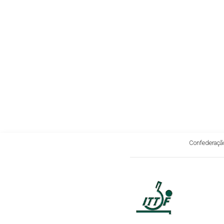
Confederação