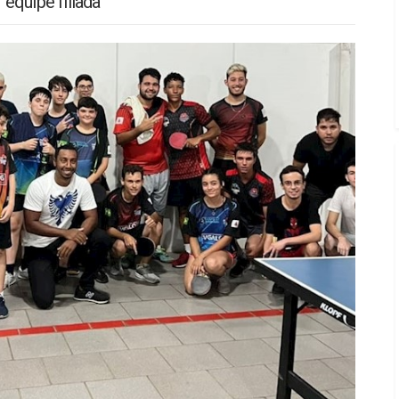
 equipe filiada