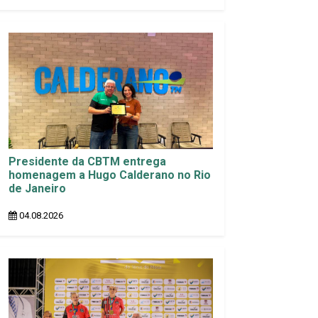
Presidente da CBTM entrega
homenagem a Hugo Calderano no Rio
de Janeiro
04.08.2026