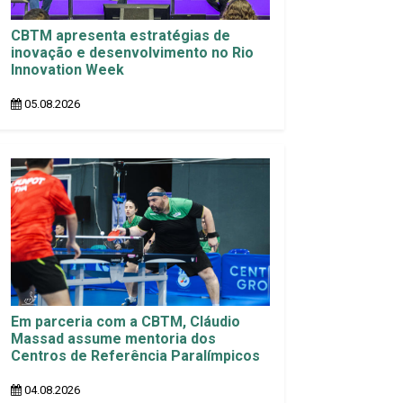
CBTM apresenta estratégias de
inovação e desenvolvimento no Rio
Innovation Week
05.08.2026
Em parceria com a CBTM, Cláudio
Massad assume mentoria dos
Centros de Referência Paralímpicos
04.08.2026