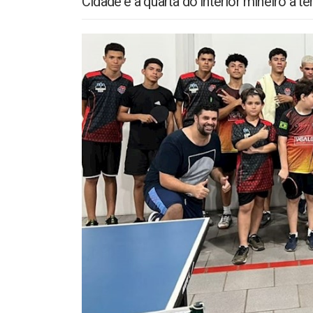
Cidade é a quarta do interior mineiro a ter